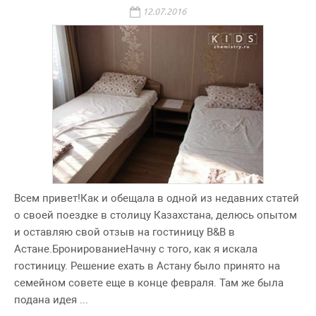
12.07.2016
Всем привет!Как и обещала в одной из недавних статей
о своей поездке в столицу Казахстана, делюсь опытом
и оставляю свой отзыв на гостиницу B&B в
Астане.БронированиеНачну с того, как я искала
гостиницу. Решение ехать в Астану было принято на
семейном совете еще в конце февраля. Там же была
подана идея ...