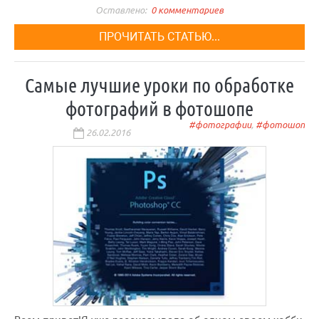
0 комментариев
ПРОЧИТАТЬ СТАТЬЮ...
Самые лучшие уроки по обработке
фотографий в фотошопе
фотографии
,
фотошоп
26.02.2016