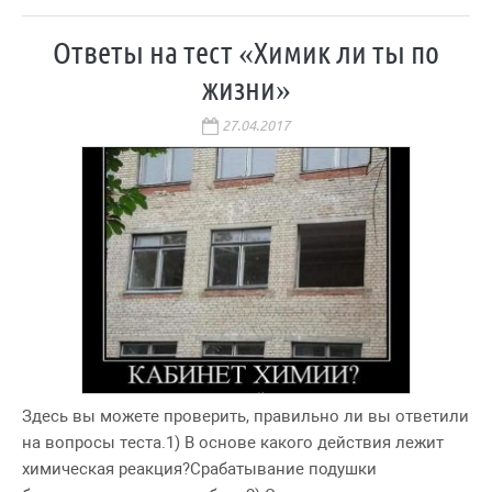
Ответы на тест «Химик ли ты по
жизни»
27.04.2017
Здесь вы можете проверить, правильно ли вы ответили
на вопросы теста.1) В основе какого действия лежит
химическая реакция?Срабатывание подушки