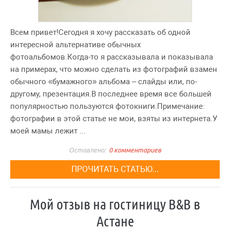
Всем привет!Сегодня я хочу рассказать об одной
интересной альтернативе обычных
фотоальбомов.Когда-то я рассказывала и показывала
на примерах, что можно сделать из фотографий взамен
обычного «бумажного» альбома – слайды или, по-
другому, презентация.В последнее время все большей
популярностью пользуются фотокниги.Примечание:
фотографии в этой статье не мои, взяты из интернета.У
моей мамы лежит ...
0 комментариев
ПРОЧИТАТЬ СТАТЬЮ...
Мой отзыв на гостиницу B&B в
Астане