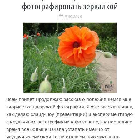
фотографировать зеркалкой
3.09.2016
Всем привет!Продолжаю рассказ о полюбившемся мне
творчестве цифровой фотографии. Я уже рассказывала,
как делаю слайд-шоу (презентации) и экспериментирую
с неудачным фотографиями в фотошопе, а в последнее
время все больше начала уставать именно от
неудачных снимков.То ли стала сильно завышать