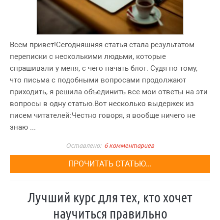
Всем привет!Сегодняшняя статья стала результатом
переписки с несколькими людьми, которые
спрашивали у меня, с чего начать блог. Судя по тому,
что письма с подобными вопросами продолжают
приходить, я решила объединить все мои ответы на эти
вопросы в одну статью.Вот несколько выдержек из
писем читателей:Честно говоря, я вообще ничего не
знаю ...
6 комментариев
ПРОЧИТАТЬ СТАТЬЮ...
Лучший курс для тех, кто хочет
научиться правильно