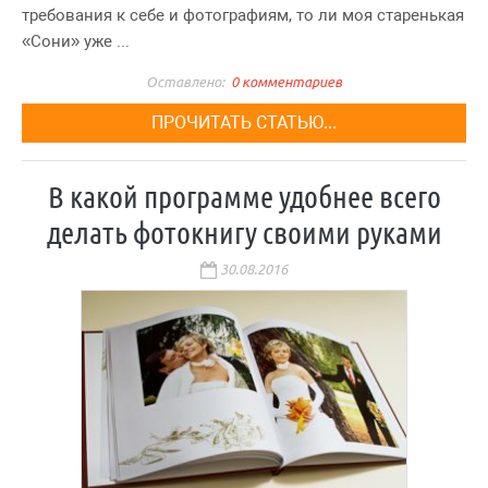
требования к себе и фотографиям, то ли моя старенькая
«Сони» уже ...
0 комментариев
ПРОЧИТАТЬ СТАТЬЮ...
В какой программе удобнее всего
делать фотокнигу своими руками
30.08.2016