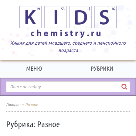
МЕНЮ
РУБРИКИ
»
Главная
Разное
Рубрика:
Разное