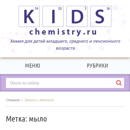
МЕНЮ
РУБРИКИ
»
Главная
Записи с меткой
Метка:
мыло