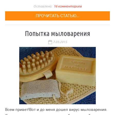
16 комментариев
ПРОЧИТАТЬ СТАТЬЮ...
Попытка мыловарения
7.03.2015
Всем привет!Вот и до меня дошел вирус мыловарения.