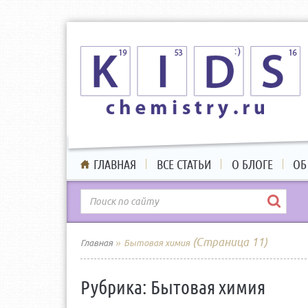
ГЛАВНАЯ
ВСЕ СТАТЬИ
О БЛОГЕ
ОБ
»
(Страница 11)
Главная
Бытовая химия
Рубрика:
Бытовая химия