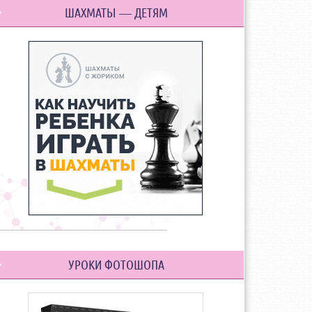
ШАХМАТЫ — ДЕТЯМ
УРОКИ ФОТОШОПА