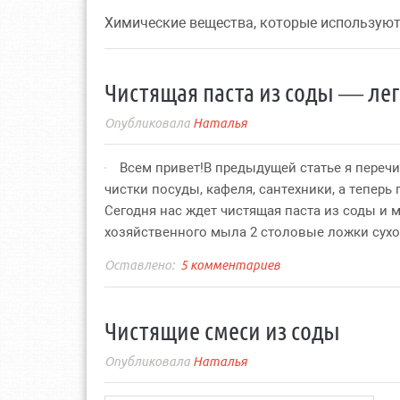
Химические вещества, которые используют
Чистящая паста из соды — лег
Наталья
Всем привет!В предыдущей статье я пере
чистки посуды, кафеля, сантехники, а теперь
Сегодня нас ждет чистящая паста из соды и 
хозяйственного мыла 2 столовые ложки сухо
5 комментариев
Чистящие смеси из соды
Наталья