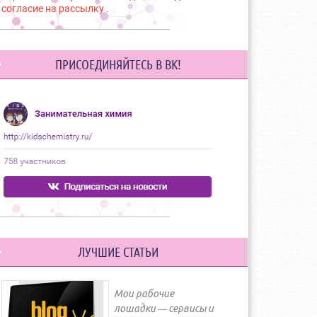
согласие на рассылку
.
ПРИСОЕДИНЯЙТЕСЬ В ВК!
ЛУЧШИЕ СТАТЬИ
Мои рабочие
лошадки — сервисы и