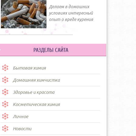
Делаем в домашних
условиях интересный
опыт о вреде курения
РАЗДЕЛЫ САЙТА
Бытовая химия
Домашняя химчистка
Здоровье и красота
Косметическая химия
Личное
Новости