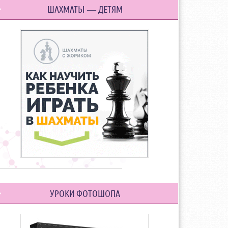
ШАХМАТЫ — ДЕТЯМ
УРОКИ ФОТОШОПА