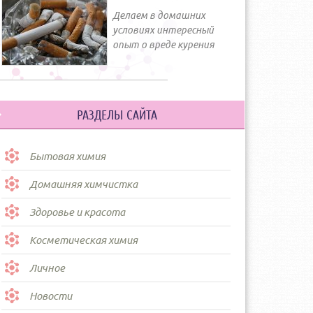
Делаем в домашних
условиях интересный
опыт о вреде курения
РАЗДЕЛЫ САЙТА
Бытовая химия
Домашняя химчистка
Здоровье и красота
Косметическая химия
Личное
Новости