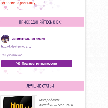
согласие на рассылку
.
ПРИСОЕДИНЯЙТЕСЬ В ВК!
ЛУЧШИЕ СТАТЬИ
Мои рабочие
лошадки — сервисы и