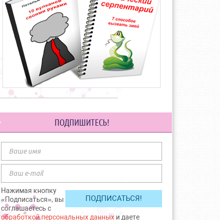
ПОДПИШИТЕСЬ!
Нажимая кнопку
«Подписаться», вы
соглашаетесь с
обработкой персональных данных
и даете