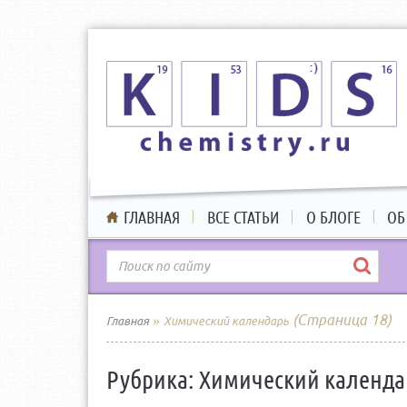
ГЛАВНАЯ
ВСЕ СТАТЬИ
О БЛОГЕ
ОБ
»
(Страница 18)
Главная
Химический календарь
Рубрика:
Химический календа