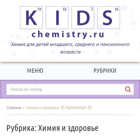
МЕНЮ
РУБРИКИ
»
(Страница 6)
Главная
Химия и здоровье
Рубрика:
Химия и здоровье