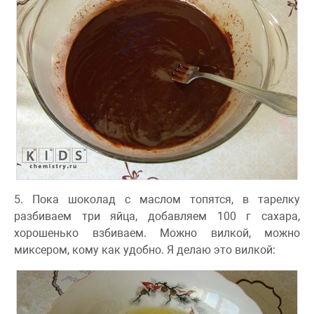
5. Пока шоколад с маслом топятся, в тарелку
разбиваем три яйца, добавляем 100 г сахара,
хорошенько взбиваем. Можно вилкой, можно
миксером, кому как удобно. Я делаю это вилкой: