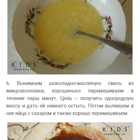
6. Вынимаем шоколадно-масляную смесь из
микроволновки, хорошенько перемешиваем в
течение пары минут. Цель – получить однородную
массу и дать ей немного остыть. Потом выливаем в
нее яйца с сахаром и также хорошо перемешиваем: