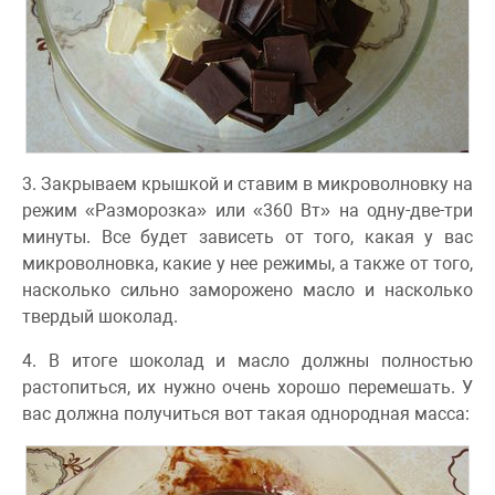
3. Закрываем крышкой и ставим в микроволновку на
режим «Разморозка» или «360 Вт» на одну-две-три
минуты. Все будет зависеть от того, какая у вас
микроволновка, какие у нее режимы, а также от того,
насколько сильно заморожено масло и насколько
твердый шоколад.
4. В итоге шоколад и масло должны полностью
растопиться, их нужно очень хорошо перемешать. У
вас должна получиться вот такая однородная масса: