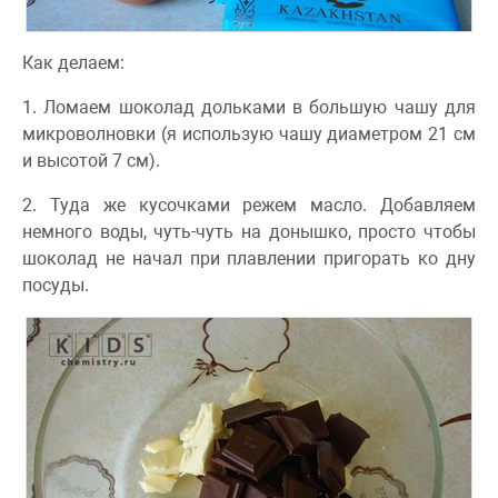
Как делаем:
1. Ломаем шоколад дольками в большую чашу для
микроволновки (я использую чашу диаметром 21 см
и высотой 7 см).
2. Туда же кусочками режем масло. Добавляем
немного воды, чуть-чуть на донышко, просто чтобы
шоколад не начал при плавлении пригорать ко дну
посуды.