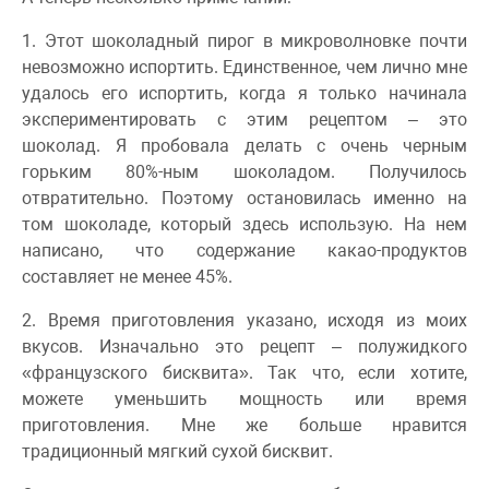
1. Этот шоколадный пирог в микроволновке почти
невозможно испортить. Единственное, чем лично мне
удалось его испортить, когда я только начинала
экспериментировать с этим рецептом – это
шоколад. Я пробовала делать с очень черным
горьким 80%-ным шоколадом. Получилось
отвратительно. Поэтому остановилась именно на
том шоколаде, который здесь использую. На нем
написано, что содержание какао-продуктов
составляет не менее 45%.
2. Время приготовления указано, исходя из моих
вкусов. Изначально это рецепт – полужидкого
«французского бисквита». Так что, если хотите,
можете уменьшить мощность или время
приготовления. Мне же больше нравится
традиционный мягкий сухой бисквит.