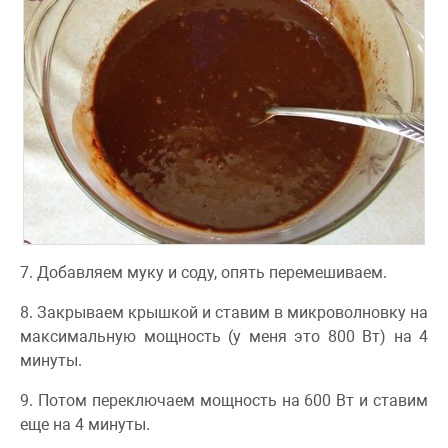
7. Добавляем муку и соду, опять перемешиваем.
8. Закрываем крышкой и ставим в микроволновку на
максимальную мощность (у меня это 800 Вт) на 4
минуты.
9. Потом переключаем мощность на 600 Вт и ставим
еще на 4 минуты.