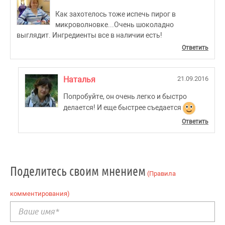
Как захотелось тоже испечь пирог в
микроволновке...Очень шоколадно
выглядит. Ингредиенты все в наличии есть!
Ответить
Наталья
21.09.2016
Попробуйте, он очень легко и быстро
делается! И еще быстрее съедается
Ответить
Поделитесь своим мнением
(Правила
комментирования)