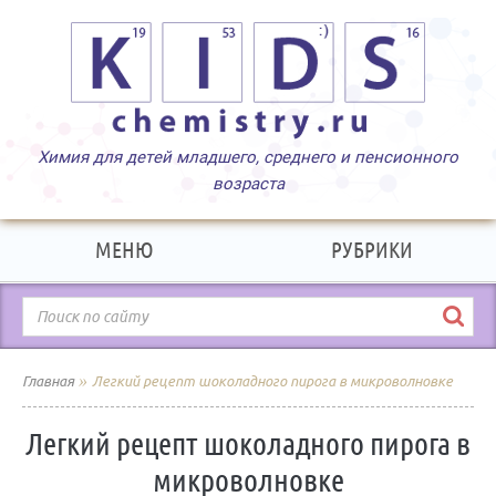
МЕНЮ
РУБРИКИ
»
Главная
Легкий рецепт шоколадного пирога в микроволновке
Легкий рецепт шоколадного пирога в
микроволновке