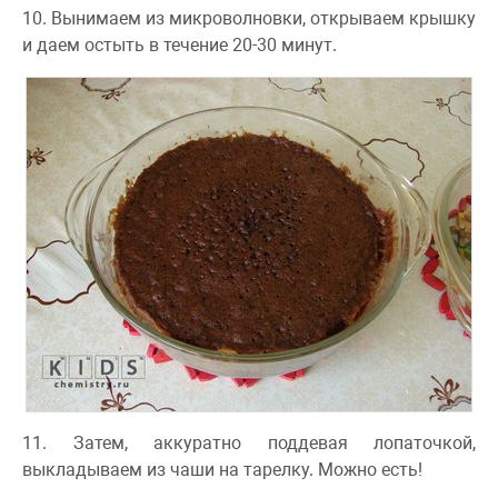
10. Вынимаем из микроволновки, открываем крышку
и даем остыть в течение 20-30 минут.
11. Затем, аккуратно поддевая лопаточкой,
выкладываем из чаши на тарелку. Можно есть!