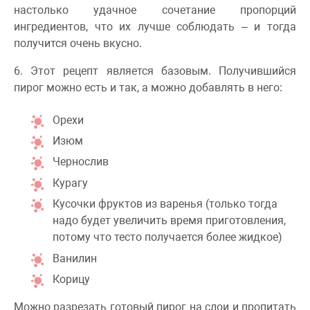
настолько удачное сочетание пропорций
ингредиентов, что их лучше соблюдать – и тогда
получится очень вкусно.
6. Этот рецепт является базовым. Получившийся
пирог можно есть и так, а можно добавлять в него:
Орехи
Изюм
Чернослив
Курагу
Кусочки фруктов из варенья (только тогда
надо будет увеличить время приготовления,
потому что тесто получается более жидкое)
Ванилин
Корицу
Можно разрезать готовый пирог на слои и пропитать