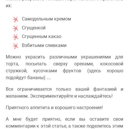
их:
Самодельным кремом
Сгущенкой
Сгущенным какао
Взбитыми сливками
Можно украсить различными украшениями для
торта, посыпать сверху орехами, кокосовой
стружкой, кусочками фруктов (здесь хорошо
подойдут бананы) …
Все ограничивается только вашей фантазией и
желанием. Экспериментируйте и наслаждайтесь!
Приятного аппетита и хорошего настроения!
А мне будет приятно, если вы оставите свои
комментарии к этой статье, а также поделитесь этим