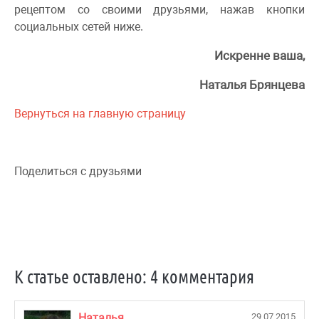
рецептом со своими друзьями, нажав кнопки
социальных сетей ниже.
Искренне ваша,
Наталья Брянцева
Вернуться на главную страницу
Поделиться с друзьями
К статье оставлено: 4 комментария
Наталья
29.07.2015