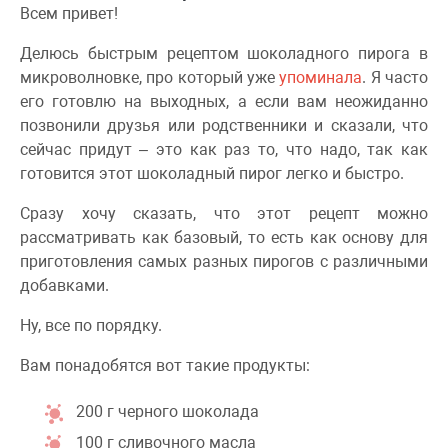
Всем привет!
Делюсь быстрым рецептом шоколадного пирога в
микроволновке, про который уже
упоминала
. Я часто
его готовлю на выходных, а если вам неожиданно
позвонили друзья или родственники и сказали, что
сейчас придут – это как раз то, что надо, так как
готовится этот шоколадный пирог легко и быстро.
Сразу хочу сказать, что этот рецепт можно
рассматривать как базовый, то есть как основу для
приготовления самых разных пирогов с различными
добавками.
Ну, все по порядку.
Вам понадобятся вот такие продукты:
200 г черного шоколада
100 г сливочного масла