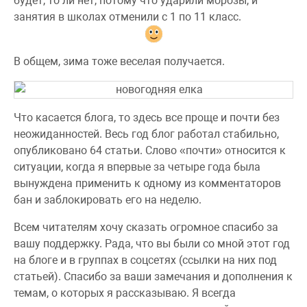
будет, то ли нет, потому что ударили морозы, и
занятия в школах отменили с 1 по 11 класс.
В общем, зима тоже веселая получается.
Что касается блога, то здесь все проще и почти без
неожиданностей. Весь год блог работал стабильно,
опубликовано 64 статьи. Слово «почти» относится к
ситуации, когда я впервые за четыре года была
вынуждена применить к одному из комментаторов
бан и заблокировать его на неделю.
Всем читателям хочу сказать огромное спасибо за
вашу поддержку. Рада, что вы были со мной этот год
на блоге и в группах в соцсетях (ссылки на них под
статьей). Спасибо за ваши замечания и дополнения к
темам, о которых я рассказываю. Я всегда