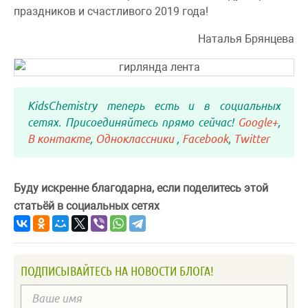
праздников и счастливого 2019 года!
Наталья Брянцева
KidsChemistry теперь есть и в социальных
сетях. Присоединяйтесь прямо сейчас!
Google+
,
В контакте
,
Одноклассники
,
Facebook
,
Twitter
Буду искренне благодарна, если поделитесь этой
статьёй в социальных сетях
ПОДПИСЫВАЙТЕСЬ НА НОВОСТИ БЛОГА!