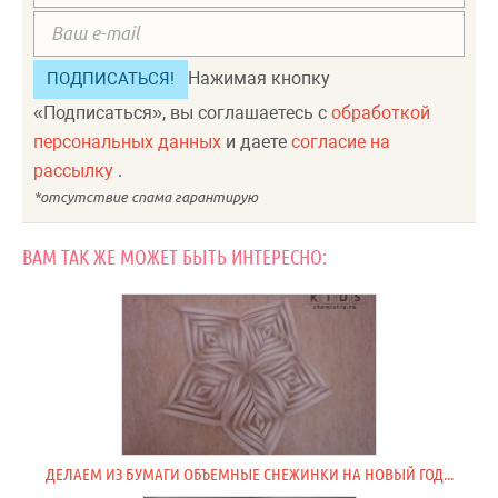
Нажимая кнопку
«Подписаться», вы соглашаетесь с
обработкой
персональных данных
и даете
согласие на
рассылку
.
ВАМ ТАК ЖЕ МОЖЕТ БЫТЬ ИНТЕРЕСНО:
ДЕЛАЕМ ИЗ БУМАГИ ОБЪЕМНЫЕ СНЕЖИНКИ НА НОВЫЙ ГОД...