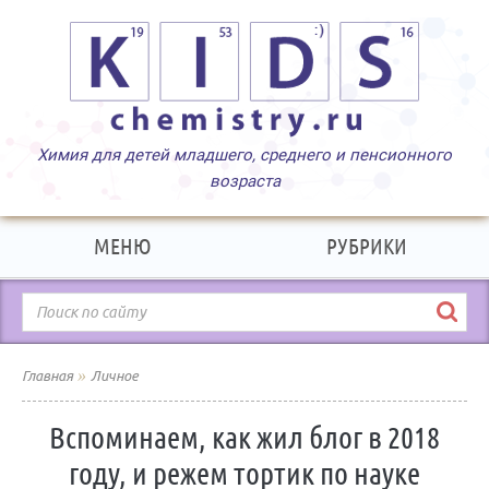
МЕНЮ
РУБРИКИ
»
Главная
Личное
Вспоминаем, как жил блог в 2018
году, и режем тортик по науке