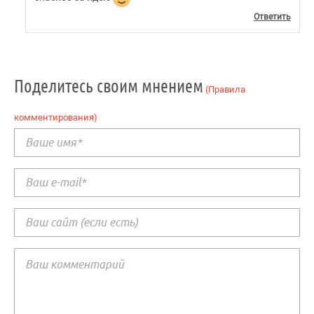
Ответить
Поделитесь своим мнением
(Правила
комментирования)