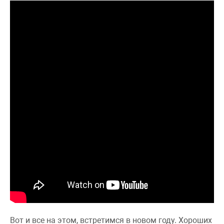
Вот и все на этом, встретимся в новом году. Хороших