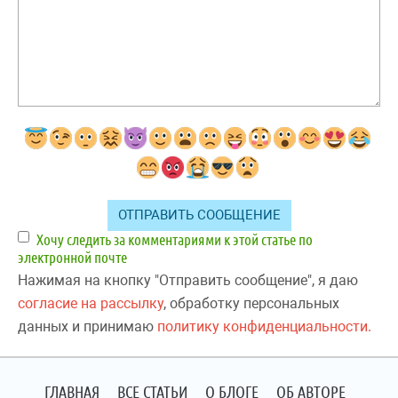
Хочу следить за комментариями к этой статье по
электронной почте
Нажимая на кнопку "Отправить сообщение", я даю
согласие на рассылку
, обработку персональных
данных и принимаю
политику конфиденциальности.
ГЛАВНАЯ
ВСЕ СТАТЬИ
О БЛОГЕ
ОБ АВТОРЕ