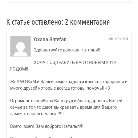
К статье оставлено: 2 комментария
Oxana Shtefan
26.12.2018
Здравствуйте дорогая Наталья!!
ХОЧУ ПОЗДРАВИТЬ ВАС С НОВЫМ 2019
ГОДОМ!!!
ЖеЛАЮ ВаМ и Вашей семье радости крепкого здоровья и
много друзей которые всегда готовы помочь!! <3
Огромное спасибо за Ваш труд и благодарность Вашей
семье за то что дают выкраивать время для Вашего
замечательного Блога!!!!!!
Всего, всего Вам доброго Наталья!!!