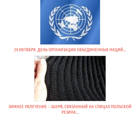
24 ОКТЯБРЯ. ДЕНЬ ОРГАНИЗАЦИИ ОБЪЕДИНЕННЫХ НАЦИЙ...
ЗИМНЕЕ УВЛЕЧЕНИЕ – ШАРФ, СВЯЗАННЫЙ НА СПИЦАХ ПОЛЬСКОЙ
РЕЗИНК...