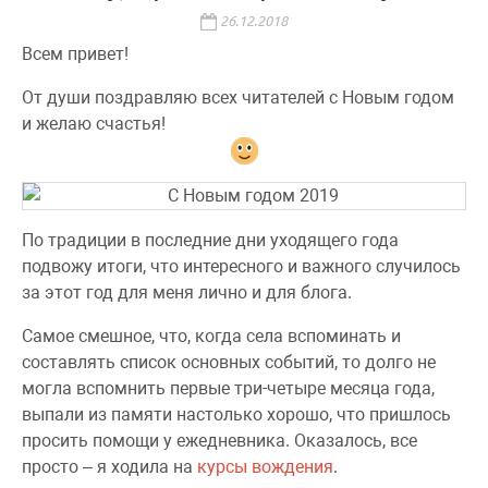
26.12.2018
Всем привет!
От души поздравляю всех читателей с Новым годом
и желаю счастья!
По традиции в последние дни уходящего года
подвожу итоги, что интересного и важного случилось
за этот год для меня лично и для блога.
Самое смешное, что, когда села вспоминать и
составлять список основных событий, то долго не
могла вспомнить первые три-четыре месяца года,
выпали из памяти настолько хорошо, что пришлось
просить помощи у ежедневника. Оказалось, все
просто – я ходила на
курсы вождения
.