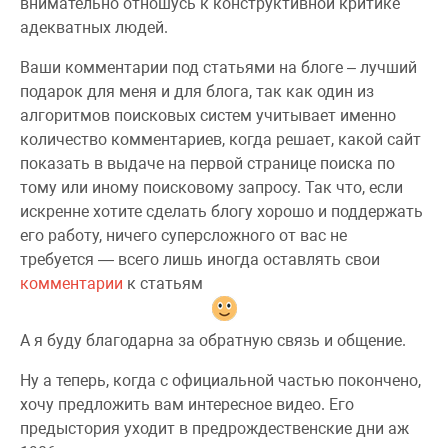
внимательно отношусь к конструктивной критике
адекватных людей.
Ваши комментарии под статьями на блоге – лучший
подарок для меня и для блога, так как один из
алгоритмов поисковых систем учитывает именно
количество комментариев, когда решает, какой сайт
показать в выдаче на первой странице поиска по
тому или иному поисковому запросу. Так что, если
искренне хотите сделать блогу хорошо и поддержать
его работу, ничего суперсложного от вас не
требуется — всего лишь иногда оставлять свои
комментарии
к статьям
А я буду благодарна за обратную связь и общение.
Ну а теперь, когда с официальной частью покончено,
хочу предложить вам интересное видео. Его
предыстория уходит в предрождественские дни аж