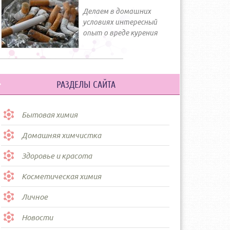
Делаем в домашних
условиях интересный
опыт о вреде курения
РАЗДЕЛЫ САЙТА
Бытовая химия
Домашняя химчистка
Здоровье и красота
Косметическая химия
Личное
Новости