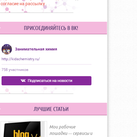
согласие на рассылку
.
ПРИСОЕДИНЯЙТЕСЬ В ВК!
ЛУЧШИЕ СТАТЬИ
Мои рабочие
лошадки — сервисы и