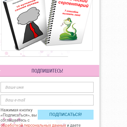
ПОДПИШИТЕСЬ!
Нажимая кнопку
«Подписаться», вы
соглашаетесь с
обработкой персональных данных
и даете