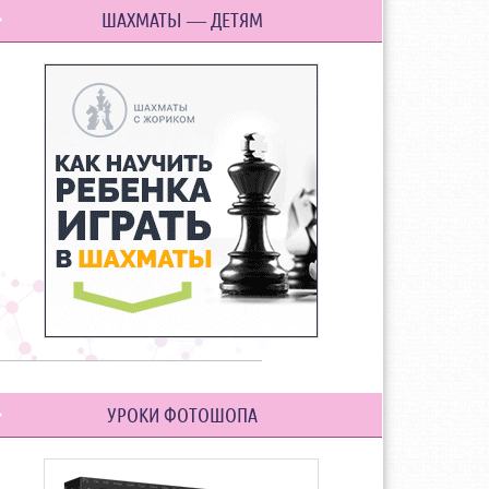
ШАХМАТЫ — ДЕТЯМ
УРОКИ ФОТОШОПА