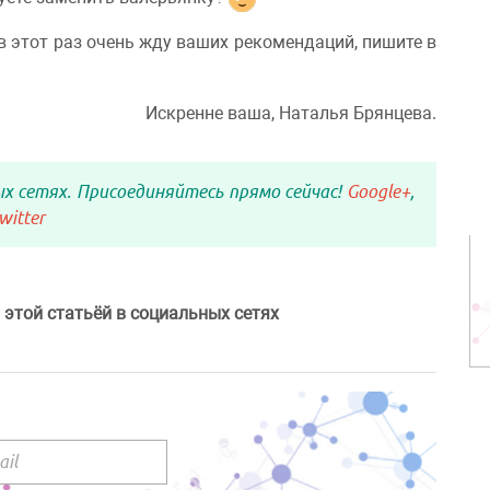
 в этот раз очень жду ваших рекомендаций, пишите в
Искренне ваша, Наталья Брянцева.
ых сетях. Присоединяйтесь прямо сейчас!
Google+
,
witter
 этой статьёй в социальных сетях