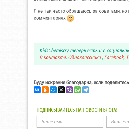
Я не так часто обращаюсь за советами, но
комментариях
KidsChemistry теперь есть и в социальн
В контакте
,
Одноклассники
,
Facebook
,
T
Буду искренне благодарна, если поделитесь
ПОДПИСЫВАЙТЕСЬ НА НОВОСТИ БЛОГА!