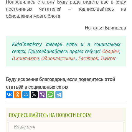
Понравилась статья? Буду рада видеть вас в ряду
постоянных читателей – подписывайтесь на
обновления моего блога!
Наталья Брянцева
KidsChemistry теперь есть и в социальных
сетях. Присоединяйтесь прямо сейчас!
Google+
,
В контакте
,
Одноклассники
,
Facebook
,
Twitter
Буду искренне благодарна, если поделитесь этой
статьёй в социальных сетях
ПОДПИСЫВАЙТЕСЬ НА НОВОСТИ БЛОГА!