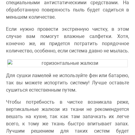
специальными антистатическими средствами. На
обработанную поверхность пыль будет садиться в
меньшем количестве.
Если нужно провести экстренную чистку, в этом
случае вам помогут влажные салфетки. Хотя,
конечно же, их придется потратить порядочное
количество, особенно, если система давно не мылась.
Для сушки ламелей не используйте фен или батарею,
так вы можете испортить систему! Лучше оставьте
сушиться естественным путем.
Чтобы потребность в чистке возникала реже,
вертикальные жалюзи из ткани не рекомендуется
вешать на кухне, так как там запачкать их легче
всего, к тому же ткань быстро впитывает запах.
Лучшим решением для таких систем будет