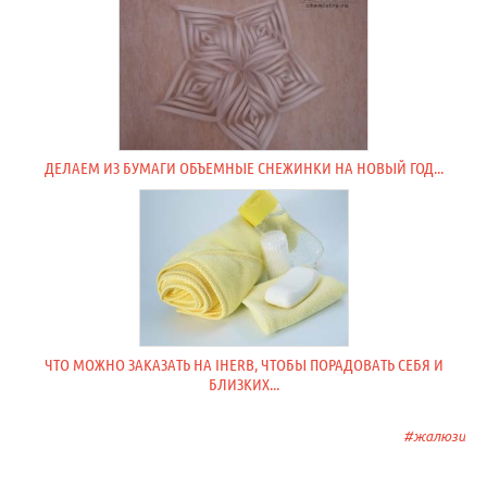
ДЕЛАЕМ ИЗ БУМАГИ ОБЪЕМНЫЕ СНЕЖИНКИ НА НОВЫЙ ГОД...
ЧТО МОЖНО ЗАКАЗАТЬ НА IHERB, ЧТОБЫ ПОРАДОВАТЬ СЕБЯ И
БЛИЗКИХ...
жалюзи