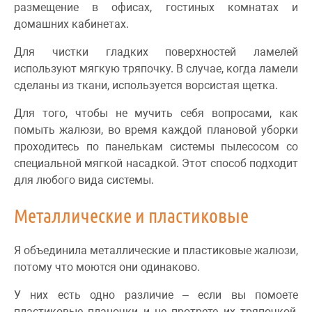
размещение в офисах, гостиных комнатах и
домашних кабинетах.
Для чистки гладких поверхностей ламелей
используют мягкую тряпочку. В случае, когда ламели
сделаны из ткани, используется ворсистая щетка.
Для того, чтобы не мучить себя вопросами, как
помыть жалюзи, во время каждой плановой уборки
проходитесь по панелькам системы пылесосом со
специальной мягкой насадкой. Этот способ подходит
для любого вида системы.
Металлические и пластиковые
Я объединила металлические и пластиковые жалюзи,
потому что моются они одинаково.
У них есть одно различие – если вы помоете
пластиковые планочки и не протрете их тряпочкой,