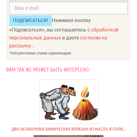
Нажимая кнопку
«Подписаться», вы соглашаетесь с
обработкой
персональных данных
и даете
согласие на
рассылку
.
ВАМ ТАК ЖЕ МОЖЕТ БЫТЬ ИНТЕРЕСНО:
ДВА НЕОБЫЧНЫХ ХИМИЧЕСКИХ ВУЛКАНА ИЗ МАСЛА И СОЛИ...