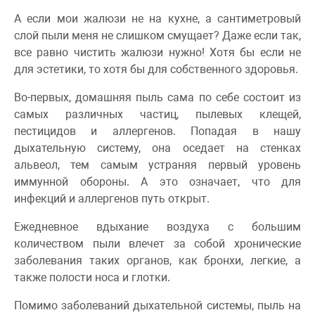
А если мои жалюзи не на кухне, а сантиметровый
слой пыли меня не слишком смущает? Даже если так,
все равно чистить жалюзи нужно! Хотя бы если не
для эстетики, то хотя бы для собственного здоровья.
Во-первых, домашняя пыль сама по себе состоит из
самых различных частиц, пылевых клещей,
пестицидов и аллергенов. Попадая в нашу
дыхательную систему, она оседает на стенках
альвеол, тем самым устраняя первый уровень
иммунной обороны. А это означает, что для
инфекций и аллергенов путь открыт.
Ежедневное вдыхание воздуха с большим
количеством пыли влечет за собой хронические
заболевания таких органов, как бронхи, легкие, а
также полости носа и глотки.
Помимо заболеваний дыхательной системы, пыль на