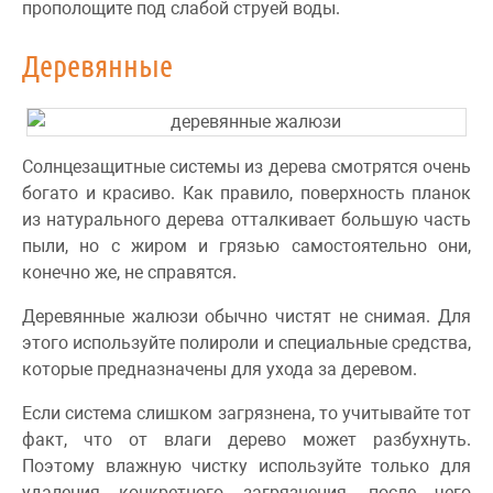
прополощите под слабой струей воды.
Деревянные
Солнцезащитные системы из дерева смотрятся очень
богато и красиво. Как правило, поверхность планок
из натурального дерева отталкивает большую часть
пыли, но с жиром и грязью самостоятельно они,
конечно же, не справятся.
Деревянные жалюзи обычно чистят не снимая. Для
этого используйте полироли и специальные средства,
которые предназначены для ухода за деревом.
Если система слишком загрязнена, то учитывайте тот
факт, что от влаги дерево может разбухнуть.
Поэтому влажную чистку используйте только для
удаления конкретного загрязнения, после чего