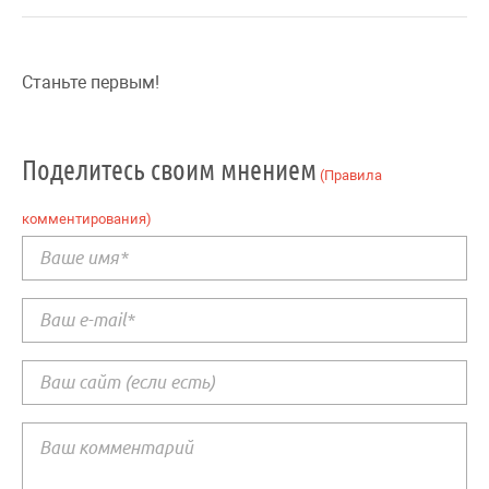
Станьте первым!
Поделитесь своим мнением
(Правила
комментирования)