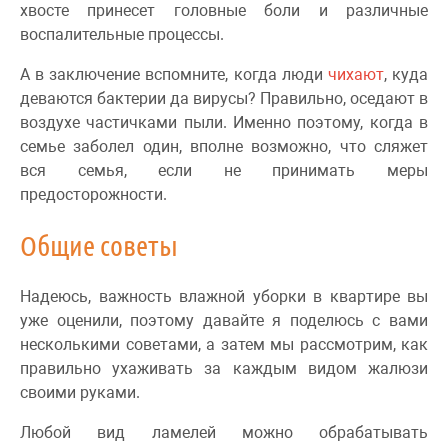
хвосте принесет головные боли и различные
воспалительные процессы.
А в заключение вспомните, когда люди
чихают
, куда
деваются бактерии да вирусы? Правильно, оседают в
воздухе частичками пыли. Именно поэтому, когда в
семье заболел один, вполне возможно, что сляжет
вся семья, если не принимать меры
предосторожности.
Общие советы
Надеюсь, важность влажной уборки в квартире вы
уже оценили, поэтому давайте я поделюсь с вами
несколькими советами, а затем мы рассмотрим, как
правильно ухаживать за каждым видом жалюзи
своими руками.
Любой вид ламелей можно обрабатывать