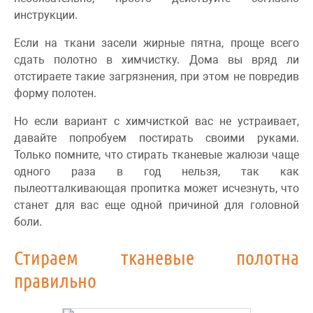
инструкции.
Если на ткани засели жирные пятна, проще всего
сдать полотно в химчистку. Дома вы вряд ли
отстираете такие загрязнения, при этом не повредив
форму полотен.
Но если вариант с химчисткой вас не устраивает,
давайте попробуем постирать своими руками.
Только помните, что стирать тканевые жалюзи чаще
одного раза в год нельзя, так как
пылеотталкивающая пропитка может исчезнуть, что
станет для вас еще одной причиной для головной
боли.
Стираем тканевые полотна
правильно