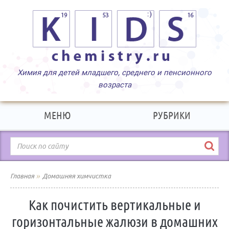
МЕНЮ
РУБРИКИ
»
Главная
Домашняя химчистка
Как почистить вертикальные и
горизонтальные жалюзи в домашних