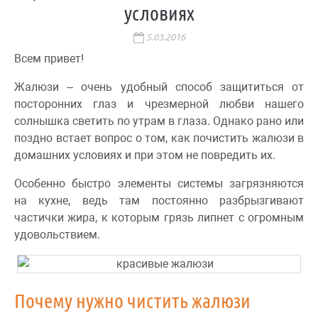
условиях
5.03.2016
Всем привет!
Жалюзи – очень удобный способ защититься от
посторонних глаз и чрезмерной любви нашего
солнышка светить по утрам в глаза. Однако рано или
поздно встает вопрос о том, как почистить жалюзи в
домашних условиях и при этом не повредить их.
Особенно быстро элементы системы загрязняются
на кухне, ведь там постоянно разбрызгивают
частички жира, к которым грязь липнет с огромным
удовольствием.
Почему нужно чистить жалюзи