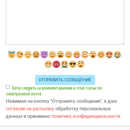
Хочу следить за комментариями к этой статье по
электронной почте
Нажимая на кнопку "Отправить сообщение", я даю
согласие на рассылку
, обработку персональных
данных и принимаю
политику конфиденциальности.