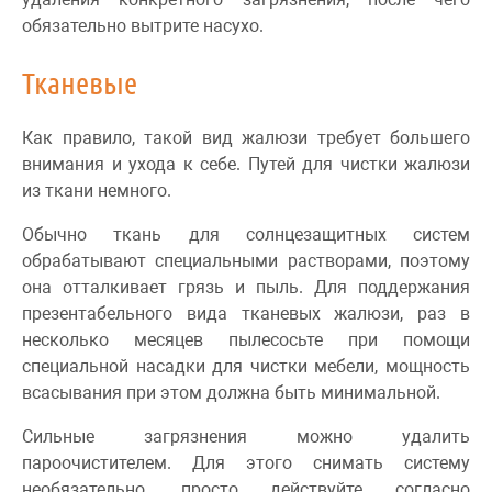
обязательно вытрите насухо.
Тканевые
Как правило, такой вид жалюзи требует большего
внимания и ухода к себе. Путей для чистки жалюзи
из ткани немного.
Обычно ткань для солнцезащитных систем
обрабатывают специальными растворами, поэтому
она отталкивает грязь и пыль. Для поддержания
презентабельного вида тканевых жалюзи, раз в
несколько месяцев пылесосьте при помощи
специальной насадки для чистки мебели, мощность
всасывания при этом должна быть минимальной.
Сильные загрязнения можно удалить
пароочистителем. Для этого снимать систему
необязательно, просто действуйте согласно