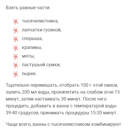
Взять равные части:
тысячелистника,
лапчатки гусиной,
спорыша,
крапивы,
мяты,
пастушьей сумки,
пырея.
Тщательно перемешать, отобрать 100 г этой смеси,
залить 200 мл воды, прокипятить на слабом огне 15
минут, затем настаивать 30 минут. После чего
процедить, добавить в ванну с температурой воды
39-40 градусов, принимать процедуры 15-20 минут.
Чаще всего, ванны с тысячелистником комбинируют