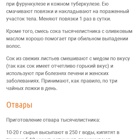
при фурункулезе и кожном туберкулезе. Ею
смачивают повязки и накладывают на пораженный
участок тела. Меняют повязки 1 раз в сутки.
Кроме того, смесь сока тысячелистника с оливковым
маслом хорошо помогает при обильном выпадении
волос.
Сок из свежих листьев смешивают с медом по вкусу
(так как сок имеет отчетливо горький вкус) и
используют при болезнях печени и женских
заболеваниях. Принимают, как правило, по три
чайных ложки в день.
Отвары
Приготовление отвара тысячелистника:
10-20 г сырья высыпают в 250 г воды, кипятят в