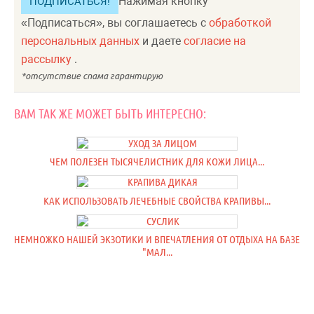
Нажимая кнопку
«Подписаться», вы соглашаетесь с
обработкой
персональных данных
и даете
согласие на
рассылку
.
ВАМ ТАК ЖЕ МОЖЕТ БЫТЬ ИНТЕРЕСНО:
ЧЕМ ПОЛЕЗЕН ТЫСЯЧЕЛИСТНИК ДЛЯ КОЖИ ЛИЦА...
КАК ИСПОЛЬЗОВАТЬ ЛЕЧЕБНЫЕ СВОЙСТВА КРАПИВЫ...
НЕМНОЖКО НАШЕЙ ЭКЗОТИКИ И ВПЕЧАТЛЕНИЯ ОТ ОТДЫХА НА БАЗЕ
"МАЛ...