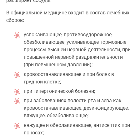
расширяет сосуды.
В официальной медицине входит в состав лечебных
сборов:
успокаивающее, противосудорожное,
обезболивающее, усиливающее тормозные
процессы высшей нервной деятельности, при
повышенной нервной раздражительности
(при повышенном давлении);
кровоостанавливающее и при болях в
грудной клетке;
при гипертонической болезни;
при заболеваниях полости рта и зева как
кровоостанавливающее, дезинфицирующее,
вяжущее, обезболивающее;
вяжущее и обволакивающее, антисептик при
поносах;