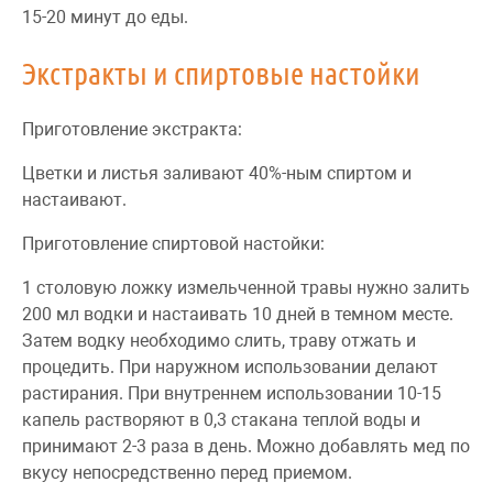
15-20 минут до еды.
Экстракты и спиртовые настойки
Приготовление экстракта:
Цветки и листья заливают 40%-ным спиртом и
настаивают.
Приготовление спиртовой настойки:
1 столовую ложку измельченной травы нужно залить
200 мл водки и настаивать 10 дней в темном месте.
Затем водку необходимо слить, траву отжать и
процедить. При наружном использовании делают
растирания. При внутреннем использовании 10-15
капель растворяют в 0,3 стакана теплой воды и
принимают 2-3 раза в день. Можно добавлять мед по
вкусу непосредственно перед приемом.