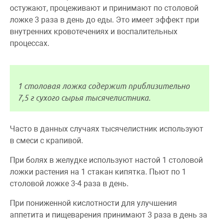
остужают, процеживают и принимают по столовой
ложке 3 раза в день до еды. Это имеет эффект при
внутренних кровотечениях и воспалительных
процессах.
1 столовая ложка содержит приблизительно
7,5 г сухого сырья тысячелистника.
Часто в данных случаях тысячелистник используют
в смеси с крапивой.
При болях в желудке используют настой 1 столовой
ложки растения на 1 стакан кипятка. Пьют по 1
столовой ложке 3-4 раза в день.
При пониженной кислотности для улучшения
аппетита и пищеварения принимают 3 раза в день за