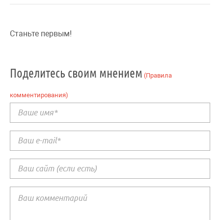
Станьте первым!
Поделитесь своим мнением
(Правила
комментирования)