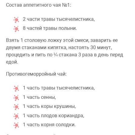
Состав аппетитного чая №1:
2 части травы тысячелистника,
8 частей травы полыни.
Взять 1 столовую ложку этой смеси, заварить ее
двумя стаканами кипятка, настоять 30 минут,
процедить и пить по ¼ стакана 3 раза в день перед
едой.
Противогеморройный чай:
1 часть травы тысячелистника,
1 часть сенны,
1 часть коры крушины,
1 часть плодов кориандра,
1 часть корня солодки.