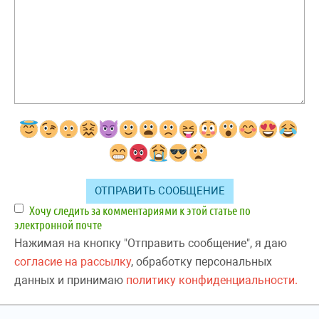
Хочу следить за комментариями к этой статье по
электронной почте
Нажимая на кнопку "Отправить сообщение", я даю
согласие на рассылку
, обработку персональных
данных и принимаю
политику конфиденциальности.