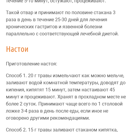
течение 5-10 минут, остужают, процеживают.
Такой отвар и принимают по половине стакана 3
раза в день в течение 25-30 дней для лечения
хронических гастритов и язвенной болезни
параллельно с соответствующей лечебной диетой.
Настои
Приготовление настоя:
Способ 1. 20 г травы измельчают как можно мельче,
заливают водой комнатной температуры, доводят до
кипения, кипятят 15 минут, затем настаивают 45
минут и процеживают. Хранят в прохладном месте не
более 2 суток. Принимают чаще всего по 1 столовой
ложке 3-4 раза в день после еды, если иное не
оговорено другими рекомендациями.
Способ 2. 15 г травы заливают стаканом кипятка,