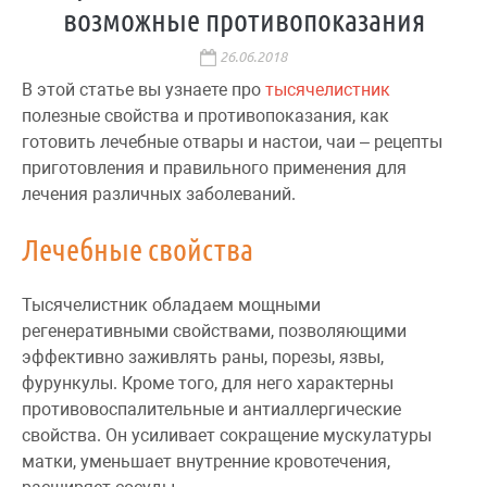
возможные противопоказания
26.06.2018
В этой статье вы узнаете про
тысячелистник
полезные свойства и противопоказания, как
готовить лечебные отвары и настои, чаи – рецепты
приготовления и правильного применения для
лечения различных заболеваний.
Лечебные свойства
Тысячелистник обладаем мощными
регенеративными свойствами, позволяющими
эффективно заживлять раны, порезы, язвы,
фурункулы. Кроме того, для него характерны
противовоспалительные и антиаллергические
свойства. Он усиливает сокращение мускулатуры
матки, уменьшает внутренние кровотечения,