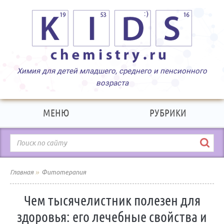
МЕНЮ
РУБРИКИ
»
Главная
Фитотерапия
Чем тысячелистник полезен для
здоровья: его лечебные свойства и