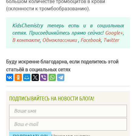
большом количестве тромбоцитов в крови
(склонности к тромбообразованию).
KidsChemistry теперь есть и в социальных
сетях. Присоединяйтесь прямо сейчас!
Google+
,
В контакте
,
Одноклассники
,
Facebook
,
Twitter
Буду искренне благодарна, если поделитесь этой
статьёй в социальных сетях
ПОДПИСЫВАЙТЕСЬ НА НОВОСТИ БЛОГА!