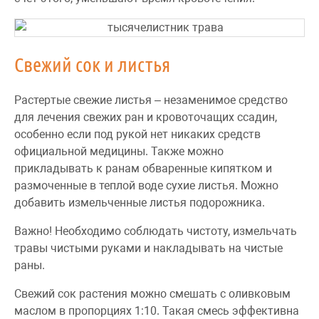
Свежий сок и листья
Растертые свежие листья – незаменимое средство
для лечения свежих ран и кровоточащих ссадин,
особенно если под рукой нет никаких средств
официальной медицины. Также можно
прикладывать к ранам обваренные кипятком и
размоченные в теплой воде сухие листья. Можно
добавить измельченные листья подорожника.
Важно! Необходимо соблюдать чистоту, измельчать
травы чистыми руками и накладывать на чистые
раны.
Свежий сок растения можно смешать с оливковым
маслом в пропорциях 1:10. Такая смесь эффективна