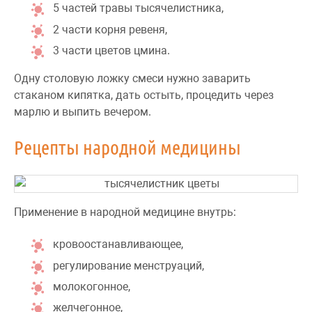
5 частей травы тысячелистника,
2 части корня ревеня,
3 части цветов цмина.
Одну столовую ложку смеси нужно заварить
стаканом кипятка, дать остыть, процедить через
марлю и выпить вечером.
Рецепты народной медицины
Применение в народной медицине внутрь:
кровоостанавливающее,
регулирование менструаций,
молокогонное,
желчегонное,