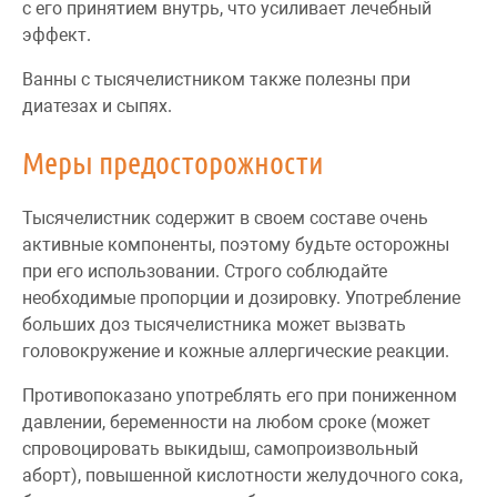
с его принятием внутрь, что усиливает лечебный
эффект.
Ванны с тысячелистником также полезны при
диатезах и сыпях.
Меры предосторожности
Тысячелистник содержит в своем составе очень
активные компоненты, поэтому будьте осторожны
при его использовании. Строго соблюдайте
необходимые пропорции и дозировку. Употребление
больших доз тысячелистника может вызвать
головокружение и кожные аллергические реакции.
Противопоказано употреблять его при пониженном
давлении, беременности на любом сроке (может
спровоцировать выкидыш, самопроизвольный
аборт), повышенной кислотности желудочного сока,