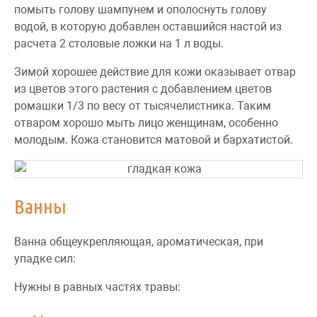
помыть голову шампунем и ополоснуть голову
водой, в которую добавлен оставшийся настой из
расчета 2 столовые ложки на 1 л воды.
Зимой хорошее действие для кожи оказывает отвар
из цветов этого растения с добавлением цветов
ромашки 1/3 по весу от тысячелистника. Таким
отваром хорошо мыть лицо женщинам, особенно
молодым. Кожа становится матовой и бархатистой.
Ванны
Ванна общеукрепляющая, ароматическая, при
упадке сил:
Нужны в равных частях травы: