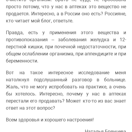
просто потому, что у нас в аптеках это вещество не
продается. Интересно, а в России оно есть? Россияне,
кто читает мой блог, ответьте.
Правда, есть у применения этого вещества и
противопоказания – заболевания желудка и 12-
перстной кишки, при почечной недостаточности, при
общем ослаблении организма, при аппендиците и при
беременности.
Вот на такое интересное исследование меня
натолкнул подслушанный разговор в больнице.
Жаль, что не могу испробовать на практике, а очень
бы хотелось. Интересно, почему у нас в аптеках
перестали его продавать? Может кто-то из вас знает
ответ на этот вопрос?
Всем здоровья и хорошего настроения!
Наталья Брянцева