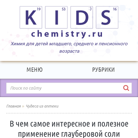
МЕНЮ
РУБРИКИ
»
Главная
Чудеса из аптеки
В чем самое интересное и полезное
применение глауберовой соли