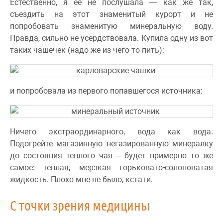
Естественно, я ее не послушала — как же так,
съездить на этот знаменитый курорт и не
попробовать знаменитую минеральную воду.
Правда, сильно не усердствовала. Купила одну из вот
таких чашечек (надо же из чего-то пить):
и попробовала из первого попавшегося источника:
Ничего экстраординарного, вода как вода.
Подогрейте магазинную негазированную минералку
до состояния теплого чая – будет примерно то же
самое: теплая, мерзкая горьковато-солоноватая
жидкость. Плохо мне не было, кстати.
С точки зрения медицины