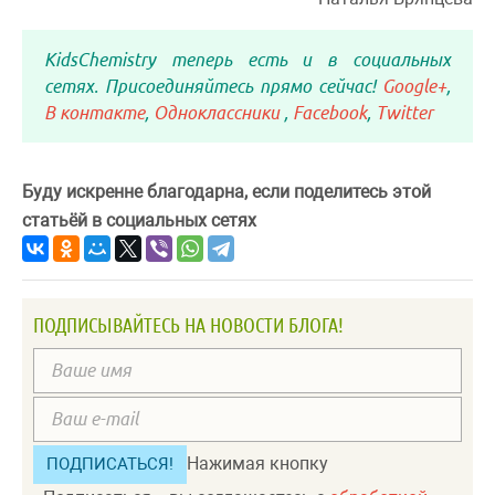
KidsChemistry теперь есть и в социальных
сетях. Присоединяйтесь прямо сейчас!
Google+
,
В контакте
,
Одноклассники
,
Facebook
,
Twitter
Буду искренне благодарна, если поделитесь этой
статьёй в социальных сетях
ПОДПИСЫВАЙТЕСЬ НА НОВОСТИ БЛОГА!
Нажимая кнопку