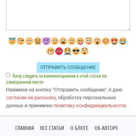
Хочу следить за комментариями к этой статье по
электронной почте
Нажимая на кнопку "Отправить сообщение", я даю
согласие на рассылку
, обработку персональных
данных и принимаю
политику конфиденциальности.
ГЛАВНАЯ
ВСЕ СТАТЬИ
О БЛОГЕ
ОБ АВТОРЕ