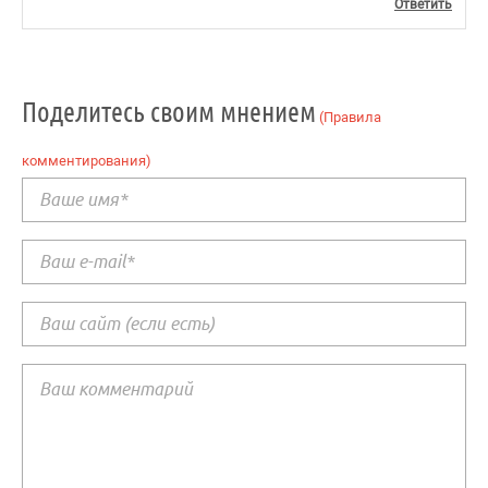
Ответить
Поделитесь своим мнением
(Правила
комментирования)