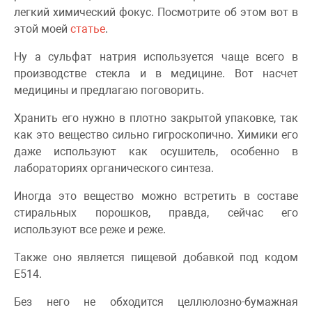
легкий химический фокус. Посмотрите об этом вот в
этой моей
статье
.
Ну а сульфат натрия используется чаще всего в
производстве стекла и в медицине. Вот насчет
медицины и предлагаю поговорить.
Хранить его нужно в плотно закрытой упаковке, так
как это вещество сильно гигроскопично. Химики его
даже используют как осушитель, особенно в
лабораториях органического синтеза.
Иногда это вещество можно встретить в составе
стиральных порошков, правда, сейчас его
используют все реже и реже.
Также оно является пищевой добавкой под кодом
Е514.
Без него не обходится целлюлозно-бумажная