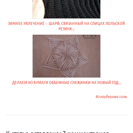
ЗИМНЕЕ УВЛЕЧЕНИЕ – ШАРФ, СВЯЗАННЫЙ НА СПИЦАХ ПОЛЬСКОЙ
РЕЗИНК...
ДЕЛАЕМ ИЗ БУМАГИ ОБЪЕМНЫЕ СНЕЖИНКИ НА НОВЫЙ ГОД...
глауберова соль