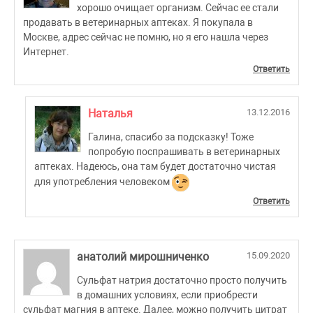
хорошо очищает организм. Сейчас ее стали
продавать в ветеринарных аптеках. Я покупала в
Москве, адрес сейчас не помню, но я его нашла через
Интернет.
Ответить
Наталья
13.12.2016
Галина, спасибо за подсказку! Тоже
попробую поспрашивать в ветеринарных
аптеках. Надеюсь, она там будет достаточно чистая
для употребления человеком
Ответить
анатолий мирошниченко
15.09.2020
Сульфат натрия достаточно просто получить
в домашних условиях, если приобрести
сульфат магния в аптеке. Далее, можно получить цитрат