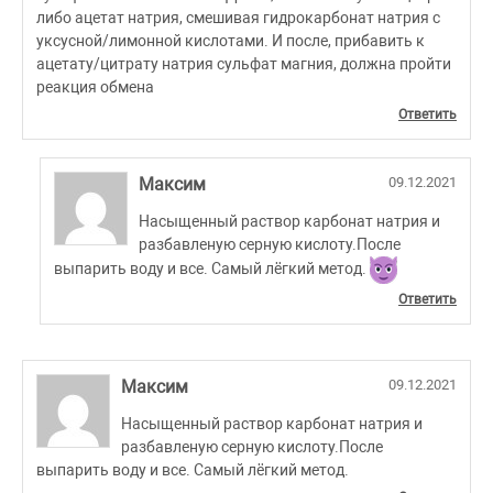
либо ацетат натрия, смешивая гидрокарбонат натрия с
уксусной/лимонной кислотами. И после, прибавить к
ацетату/цитрату натрия сульфат магния, должна пройти
реакция обмена
Ответить
Максим
09.12.2021
Насыщенный раствор карбонат натрия и
разбавленую серную кислоту.После
выпарить воду и все. Самый лёгкий метод.
Ответить
Максим
09.12.2021
Насыщенный раствор карбонат натрия и
разбавленую серную кислоту.После
выпарить воду и все. Самый лёгкий метод.