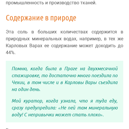
промышленность и производство тканей.
Содержание в природе
Эта соль в больших количествах содержится в
природных минеральных водах, например, в тех же
Карловых Варах ее содержание может доходить до
44%.
Помню, когда была в Праге на двухмесячной
стажировке, то достаточно много поездила по
Чехии, в том числе и в Карловы Вары съездила
на один день.
Мой куратор, когда узнала, что я туда еду,
сразу предупредила: «Не пей там минеральную
воду! С непривычки может стать плохо».