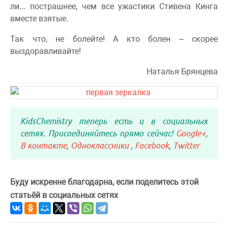
ли... пострашнее, чем все ужастики Стивена Кинга
вместе взятые.
Так что, не болейте! А кто болен – скорее
выздоравливайте!
Наталья Брянцева
KidsChemistry теперь есть и в социальных
сетях. Присоединяйтесь прямо сейчас!
Google+
,
В контакте
,
Одноклассники
,
Facebook
,
Twitter
Буду искренне благодарна, если поделитесь этой
статьёй в социальных сетях