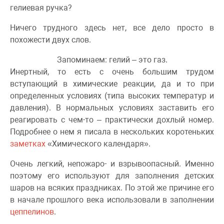
гелиевая ручка?
Ничего трудного здесь нет, все дело просто в
похожести двух слов.
Запоминаем: гелий – это газ.
Инертный, то есть с очень большим трудом
вступающий в химические реакции, да и то при
определенных условиях (типа высоких температур и
давления). В нормальных условиях заставить его
реагировать с чем-то – практически дохлый номер.
Подробнее о нем я писала в нескольких коротеньких
заметках
«Химического календаря».
Очень легкий, непожаро- и взрывоопасный. Именно
поэтому его используют для заполнения детских
шаров на всяких праздниках. По этой же причине его
в начале прошлого века использовали в заполнении
цеппелинов
.