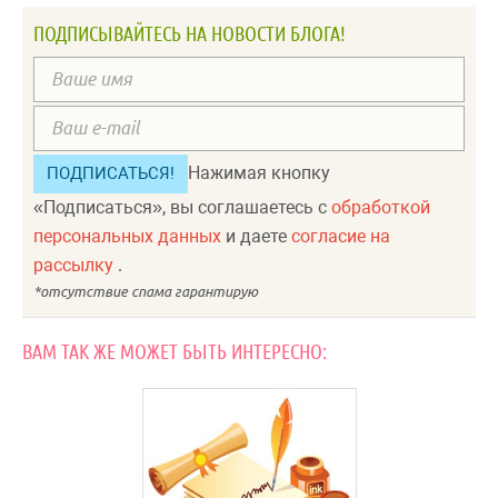
ПОДПИСЫВАЙТЕСЬ НА НОВОСТИ БЛОГА!
Нажимая кнопку
«Подписаться», вы соглашаетесь с
обработкой
персональных данных
и даете
согласие на
рассылку
.
ВАМ ТАК ЖЕ МОЖЕТ БЫТЬ ИНТЕРЕСНО: