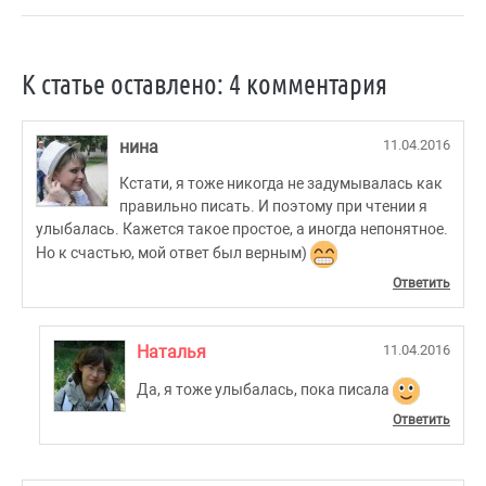
К статье оставлено: 4 комментария
нина
11.04.2016
Кстати, я тоже никогда не задумывалась как
правильно писать. И поэтому при чтении я
улыбалась. Кажется такое простое, а иногда непонятное.
Но к счастью, мой ответ был верным)
Ответить
Наталья
11.04.2016
Да, я тоже улыбалась, пока писала
Ответить