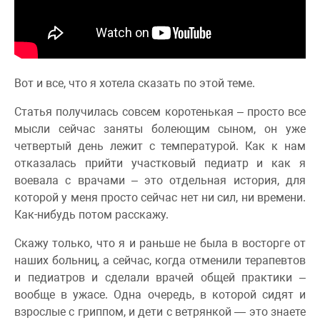
Вот и все, что я хотела сказать по этой теме.
Статья получилась совсем коротенькая – просто все
мысли сейчас заняты болеющим сыном, он уже
четвертый день лежит с температурой. Как к нам
отказалась прийти участковый педиатр и как я
воевала с врачами – это отдельная история, для
которой у меня просто сейчас нет ни сил, ни времени.
Как-нибудь потом расскажу.
Скажу только, что я и раньше не была в восторге от
наших больниц, а сейчас, когда отменили терапевтов
и педиатров и сделали врачей общей практики –
вообще в ужасе. Одна очередь, в которой сидят и
взрослые с гриппом, и дети с ветрянкой — это знаете