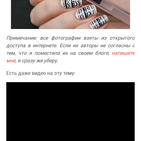
Примечание: все фотографии взяты из открытого
доступа в интернете. Если их авторы не согласны с
тем, что я поместила их на своем блоге,
напишите
мне
, я сразу же уберу.
Есть даже видео на эту тему: