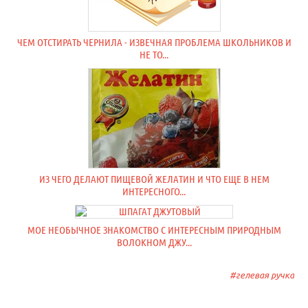
ЧЕМ ОТСТИРАТЬ ЧЕРНИЛА - ИЗВЕЧНАЯ ПРОБЛЕМА ШКОЛЬНИКОВ И
НЕ ТО...
ИЗ ЧЕГО ДЕЛАЮТ ПИЩЕВОЙ ЖЕЛАТИН И ЧТО ЕЩЕ В НЕМ
ИНТЕРЕСНОГО...
МОЕ НЕОБЫЧНОЕ ЗНАКОМСТВО С ИНТЕРЕСНЫМ ПРИРОДНЫМ
ВОЛОКНОМ ДЖУ...
гелевая ручка