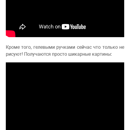
Кроме того, гелевыми ручками сейчас что только не
рисуют! Получаются просто шикарные картины: