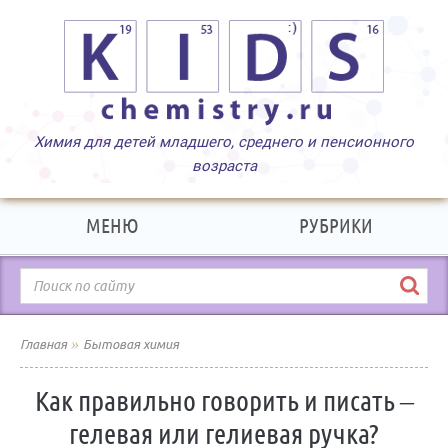
МЕНЮ
РУБРИКИ
»
Главная
Бытовая химия
Как правильно говорить и писать –
гелевая или гелиевая ручка?