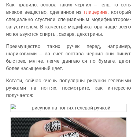
Как правило, основа таких чернил – гель, то есть
вязкое вещество, сделанное из
глицерина
, который
специально сгустили специальным модификатором-
загустителем. В качестве модификатора чаще всего
используются спирты, сахара, декстрины.
Преимущество таких ручек перед, например,
шариковыми – за счет состава чернил они пишут
быстрее, мягче, легче двигаются по бумаге, дают
более насыщенный цвет.
Кстати, сейчас очень популярны рисунки гелевыми
ручками на ногтях, посмотрите, как интересно
получается: