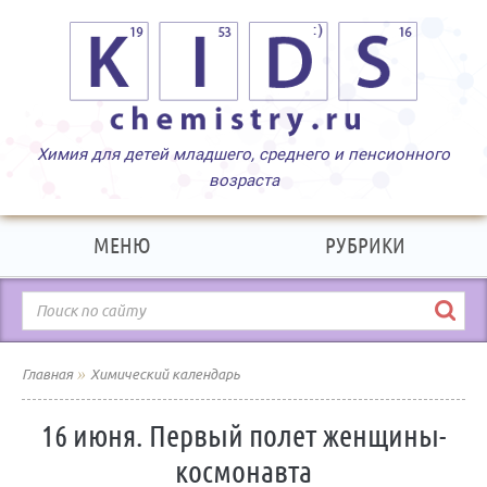
МЕНЮ
РУБРИКИ
»
Главная
Химический календарь
16 июня. Первый полет женщины-
космонавта