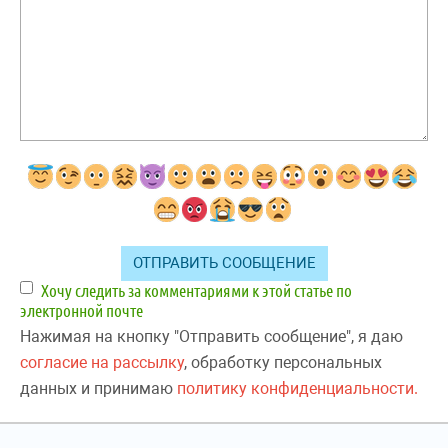
Хочу следить за комментариями к этой статье по
электронной почте
Нажимая на кнопку "Отправить сообщение", я даю
согласие на рассылку
, обработку персональных
данных и принимаю
политику конфиденциальности.