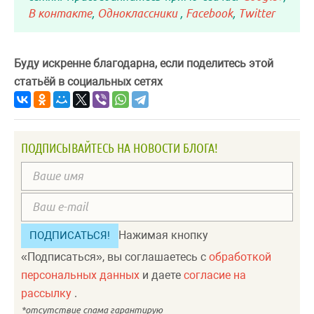
В контакте
,
Одноклассники
,
Facebook
,
Twitter
Буду искренне благодарна, если поделитесь этой
статьёй в социальных сетях
ПОДПИСЫВАЙТЕСЬ НА НОВОСТИ БЛОГА!
Нажимая кнопку
«Подписаться», вы соглашаетесь с
обработкой
персональных данных
и даете
согласие на
рассылку
.