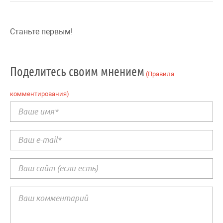
Станьте первым!
Поделитесь своим мнением
(Правила
комментирования)