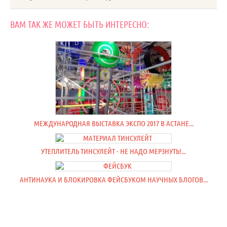
ВАМ ТАК ЖЕ МОЖЕТ БЫТЬ ИНТЕРЕСНО:
МЕЖДУНАРОДНАЯ ВЫСТАВКА ЭКСПО 2017 В АСТАНЕ...
УТЕПЛИТЕЛЬ ТИНСУЛЕЙТ - НЕ НАДО МЕРЗНУТЬ!...
АНТИНАУКА И БЛОКИРОВКА ФЕЙСБУКОМ НАУЧНЫХ БЛОГОВ...