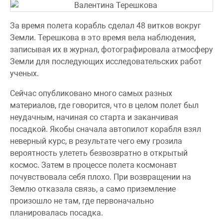
За время полета корабль сделал 48 витков вокруг
Земли. Терешкова в это время вела наблюдения,
записывая их в журнал, фотографировала атмосферу
Земли для последующих исследовательских работ
ученых.
Сейчас опубликовано много самых разных
материалов, где говорится, что в целом полет был
неудачным, начиная со старта и заканчивая
посадкой. Якобы сначала автопилот корабля взял
неверный курс, в результате чего ему грозила
вероятность улететь безвозвратно в открытый
космос. Затем в процессе полета космонавт
почувствовала себя плохо. При возвращении на
Землю отказала связь, а само приземление
произошло не там, где первоначально
планировалась посадка.