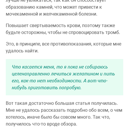
лучше не увлекаться, так как он способствует
образованию камней, что может привести к
мочекаменной и желчекаменной болезни.
Повышает свертываемость крови, поэтому также
будьте осторожны, чтобы не спровоцировать тромб.
Это, в принципе, все противопоказания, которые мне
удалось найти.
Что касается меня, то я пока не собираюсь
целенаправленно лечиться желатином и пить
его, как-то нет необходимости. А вот что-
нибудь приготовить попробую.
Вот такая достаточно большая статья получилась.
Мне не удалось рассказать подробно обо всем, о чем
хотелось, иначе было бы совсем много. Так что,
получилось что-то вроде обзора.