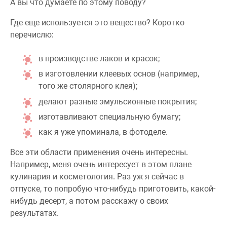
А вы что думаете по этому поводу?
Где еще используется это вещество? Коротко
перечислю:
в производстве лаков и красок;
в изготовлении клеевых основ (например,
того же столярного клея);
делают разные эмульсионные покрытия;
изготавливают специальную бумагу;
как я уже упоминала, в фотоделе.
Все эти области применения очень интересны.
Например, меня очень интересует в этом плане
кулинария и косметология. Раз уж я сейчас в
отпуске, то попробую что-нибудь приготовить, какой-
нибудь десерт, а потом расскажу о своих
результатах.