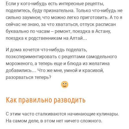
Если у кого-нибудь есть интересные рецепты,
поделитесь, буду признательна. Только что-нибудь не
сильно заумное, что можно легко приготовить. А то я
сейчас не знаю, за что хвататься, отпуск расписан
буквально по часам – ремонт, поездка в Астану,
поездка к родственникам на Алтай…
И дома хочется что-нибудь поделать,
поэкспериментировать с рецептами самодельного
мороженого, а теперь еще и блюда из желатина
добавились… Что же мне, умной и красивой,
разорваться теперь?
Как правильно разводить
С этим часто сталкиваются начинающие кулинары.
На самом деле, в этом нет ничего сложного.