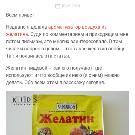
30.06.2016
Всем привет!
Недавно я делала
ароматизатор воздуха из
желатина
. Судя по комментариям и приходящим мне
потом письмам, это многих заинтересовало. В том
числе и вопрос в целом – что такое желатин вообще.
Так и появилась эта статья.
Желатин пищевой – как его получают, где
используют и что вообще из него (и с ним) можно
делать. Обо всем этом я расскажу сегодня.