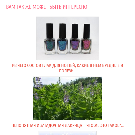
ВАМ ТАК ЖЕ МОЖЕТ БЫТЬ ИНТЕРЕСНО:
ИЗ ЧЕГО СОСТОИТ ЛАК ДЛЯ НОГТЕЙ, КАКИЕ В НЕМ ВРЕДНЫЕ И
ПОЛЕЗН...
НЕПОНЯТНАЯ И ЗАГАДОЧНАЯ ЛАКРИЦА – ЧТО ЖЕ ЭТО ТАКОЕ?...