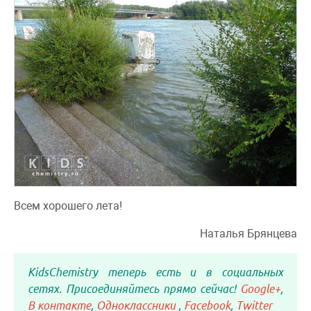
Всем хорошего лета!
Наталья Брянцева
KidsChemistry теперь есть и в социальных
сетях. Присоединяйтесь прямо сейчас!
Google+
,
В контакте
,
Одноклассники
,
Facebook
,
Twitter