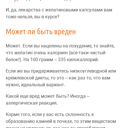
И, да, лекарства с желатиновыми капсулами вам
тоже нельзя, вы в курсе?
Может ли быть вреден
Может. Если вы нацелены на похудение, то знайте,
что желатин очень калориен (все-таки чистый
белок!). На 100 грамм – 335 килокаллорий.
Если же вы придерживаетесь низкоуглеводной или
кремлевской диеты, то это – как раз то, что вам
нужно, идеальный вариант.
Какой еще вред может быть? Иногда –
аллергическая реакция.
Корме того, если у вас есть склонность к
образованию камней в почках, то этим веществом