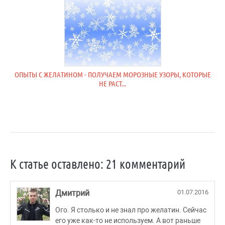
ОПЫТЫ С ЖЕЛАТИНОМ - ПОЛУЧАЕМ МОРОЗНЫЕ УЗОРЫ, КОТОРЫЕ
НЕ РАСТ...
К статье оставлено: 21 комментарий
Дмитрий
01.07.2016
Ого. Я столько и не знал про желатин. Сейчас
его уже как-то не используем. А вот раньше