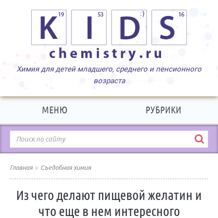
МЕНЮ
РУБРИКИ
»
Главная
Съедобная химия
Из чего делают пищевой желатин и
что еще в нем интересного