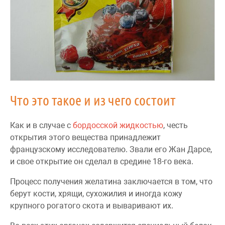
Что это такое и из чего состоит
Как и в случае с
бордосской жидкостью
, честь
открытия этого вещества принадлежит
французскому исследователю. Звали его Жан Дарсе,
и свое открытие он сделал в средине 18-го века.
Процесс получения желатина заключается в том, что
берут кости, хрящи, сухожилия и иногда кожу
крупного рогатого скота и вываривают их.