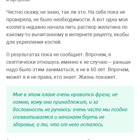
Честно скажу, не знаю, так ли это. На себе пока не
проверяла, не было необходимости. А вот одна моя
коллега недавно начала пить раствор желатина по
какому-то вычитанному в интернете рецепту, якобы
для укрепления костей.
О результатах пока не сообщает. Впрочем, я
скептически отношусь именно к ее случаю – раньше
надо было этим заниматься, а не в 60 лет. Впрочем,
может я и не права, кто знает. Жизнь покажет.
Мне в этом плане очень нравится фраза, не
помню, кому она принадлежит, и за
дословность не ручаюсь: очень часто мы поздно
спохватываемся и начинаем беречь не
здоровье, а то, что от него осталось.