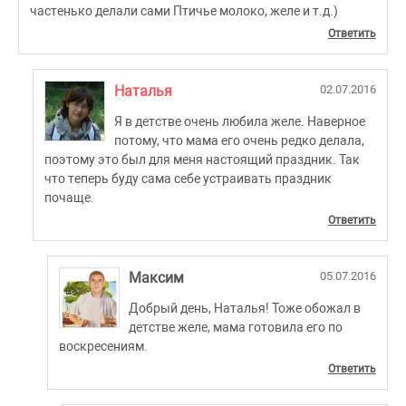
частенько делали сами Птичье молоко, желе и т.д.)
Ответить
Наталья
02.07.2016
Я в детстве очень любила желе. Наверное
потому, что мама его очень редко делала,
поэтому это был для меня настоящий праздник. Так
что теперь буду сама себе устраивать праздник
почаще.
Ответить
Максим
05.07.2016
Добрый день, Наталья! Тоже обожал в
детстве желе, мама готовила его по
воскресениям.
Ответить