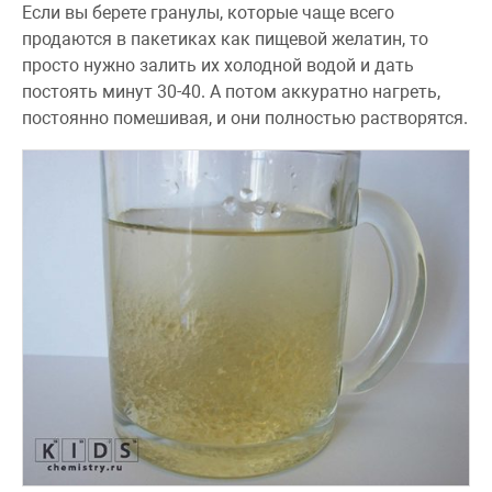
Если вы берете гранулы, которые чаще всего
продаются в пакетиках как пищевой желатин, то
просто нужно залить их холодной водой и дать
постоять минут 30-40. А потом аккуратно нагреть,
постоянно помешивая, и они полностью растворятся.