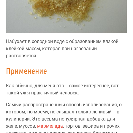
Набухает в холодной воде с образованием вязкой
клейкой массы, которая при нагревании
растворяется.
Применение
Как обычно, для меня это – самое интересное, вот
такой уж я практичный человек.
Самый распространенный способ использования, о
котором, по-моему, не слышал только ленивый – в
кулинарии. Это весьма популярная добавка для
желе, муссов,
мармелада
, тортов, зефира и прочих