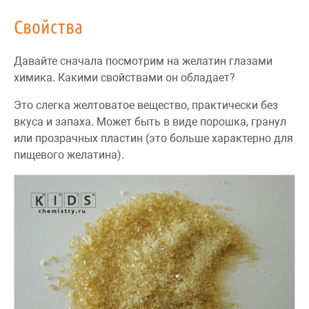
Свойства
Давайте сначала посмотрим на желатин глазами
химика. Какими свойствами он обладает?
Это слегка желтоватое вещество, практически без
вкуса и запаха. Может быть в виде порошка, гранул
или прозрачных пластин (это больше характерно для
пищевого желатина).