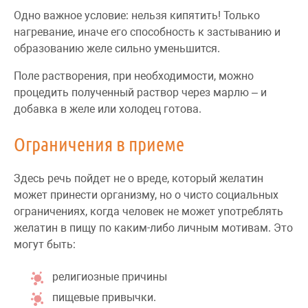
Одно важное условие: нельзя кипятить! Только
нагревание, иначе его способность к застыванию и
образованию желе сильно уменьшится.
Поле растворения, при необходимости, можно
процедить полученный раствор через марлю – и
добавка в желе или холодец готова.
Ограничения в приеме
Здесь речь пойдет не о вреде, который желатин
может принести организму, но о чисто социальных
ограничениях, когда человек не может употреблять
желатин в пищу по каким-либо личным мотивам. Это
могут быть:
религиозные причины
пищевые привычки.