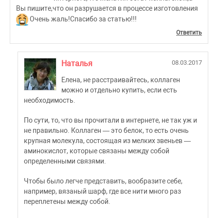
Вы пишите,что он разрушается в процессе изготовления
Очень жаль!Спасибо за статью!!!
Ответить
Наталья
08.03.2017
Елена, не расстраивайтесь, коллаген
можно и отдельно купить, если есть
необходимость.
По сути, то, что вы прочитали в интернете, не так уж и
не правильно. Коллаген — это белок, то есть очень
крупная молекула, состоящая из мелких звеньев —
аминокислот, которые связаны между собой
определенными связями.
Чтобы было легче представить, вообразите себе,
например, вязаный шарф, где все нити много раз
переплетены между собой.