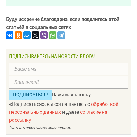
Буду искренне благодарна, если поделитесь этой
статьёй в социальных сетях
ПОДПИСЫВАЙТЕСЬ НА НОВОСТИ БЛОГА!
Нажимая кнопку
«Подписаться», вы соглашаетесь с
обработкой
персональных данных
и даете
согласие на
рассылку
.