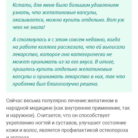
Кстати, для меня было большим удивлением
узнать, что желатиновые капсулы,
оказывается, можно купить отдельно. Вот уж
чего не знала!
А столкнулась я с этим совсем недавно, когда
на работе коллега рассказала, что ей выписали
лекарство, которое она категорически не
может принимать из-за его вкуса. В итоге,
пришлось купить отдельно желатиновые
капсулы и принимать лекарство в них, так что
проблема был благополучно решена.
Сейчас весьма популярно лечение желатином в
народной медицине (как внутреннее применение, так
и наружное). Считается, что он способствует
укреплению ногтей и суставов, улучшает состояние
кожи и волос, является профилактикой остеопороза
и артроза.