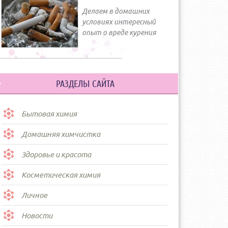
Делаем в домашних
условиях интересный
опыт о вреде курения
РАЗДЕЛЫ САЙТА
Бытовая химия
Домашняя химчистка
Здоровье и красота
Косметическая химия
Личное
Новости