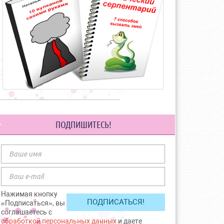
ПОДПИШИТЕСЬ!
Нажимая кнопку
«Подписаться», вы
соглашаетесь с
обработкой персональных данных
и даете