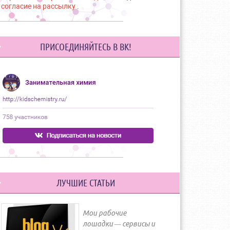
согласие на рассылку
.
ПРИСОЕДИНЯЙТЕСЬ В ВК!
ЛУЧШИЕ СТАТЬИ
Мои рабочие
лошадки — сервисы и