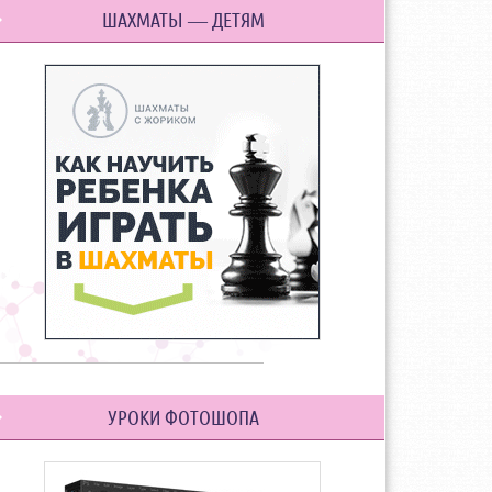
ШАХМАТЫ — ДЕТЯМ
УРОКИ ФОТОШОПА