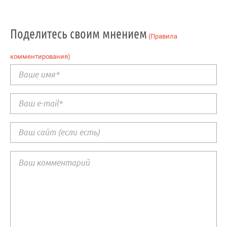
Поделитесь своим мнением
(Правила
комментирования)