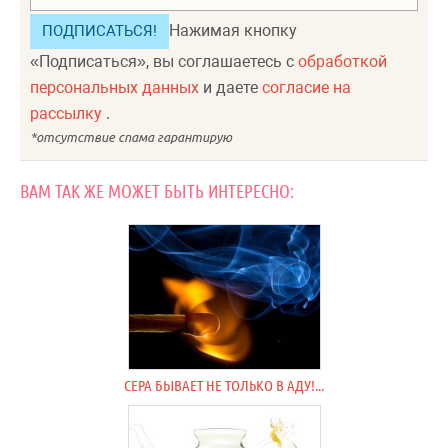
Нажимая кнопку
«Подписаться», вы соглашаетесь с
обработкой
персональных данных
и даете
согласие на
рассылку
.
ВАМ ТАК ЖЕ МОЖЕТ БЫТЬ ИНТЕРЕСНО:
СЕРА БЫВАЕТ НЕ ТОЛЬКО В АДУ!...