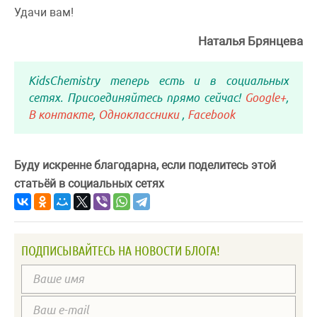
Удачи вам!
Наталья Брянцева
KidsChemistry теперь есть и в социальных
сетях. Присоединяйтесь прямо сейчас!
Google+
,
В контакте
,
Одноклассники
,
Facebook
Буду искренне благодарна, если поделитесь этой
статьёй в социальных сетях
ПОДПИСЫВАЙТЕСЬ НА НОВОСТИ БЛОГА!