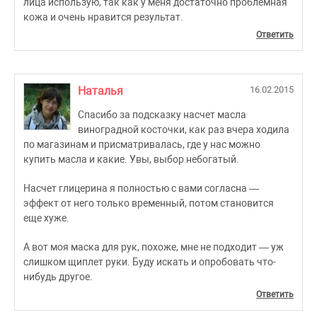
лица использую, так как у меня достаточно проблемная
кожа и очень нравится результат.
Ответить
Наталья
16.02.2015
Спасибо за подсказку насчет масла
виноградной косточки, как раз вчера ходила
по магазинам и присматривалась, где у нас можно
купить масла и какие. Увы, выбор небогатый.
Насчет глицерина я полностью с вами согласна —
эффект от него только временный, потом становится
еще хуже.
А вот моя маска для рук, похоже, мне не подходит — уж
слишком щиплет руки. Буду искать и опробовать что-
нибудь другое.
Ответить