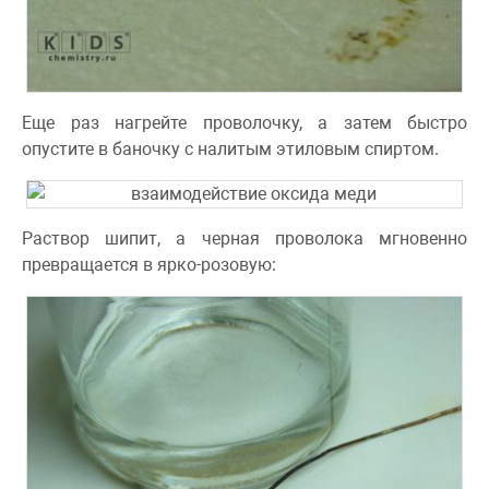
Еще раз нагрейте проволочку, а затем быстро
опустите в баночку с налитым этиловым спиртом.
Раствор шипит, а черная проволока мгновенно
превращается в ярко-розовую: