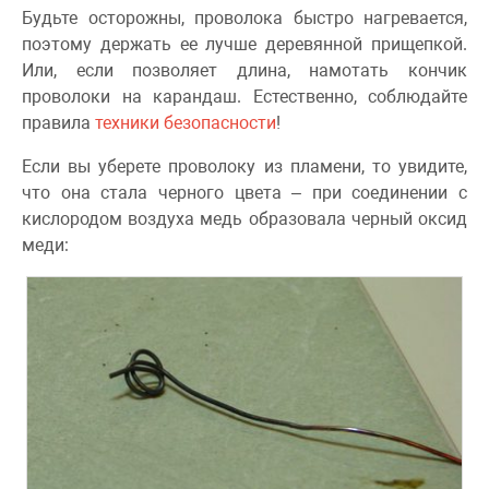
Будьте осторожны, проволока быстро нагревается,
поэтому держать ее лучше деревянной прищепкой.
Или, если позволяет длина, намотать кончик
проволоки на карандаш. Естественно, соблюдайте
правила
техники безопасности
!
Если вы уберете проволоку из пламени, то увидите,
что она стала черного цвета – при соединении с
кислородом воздуха медь образовала черный оксид
меди: