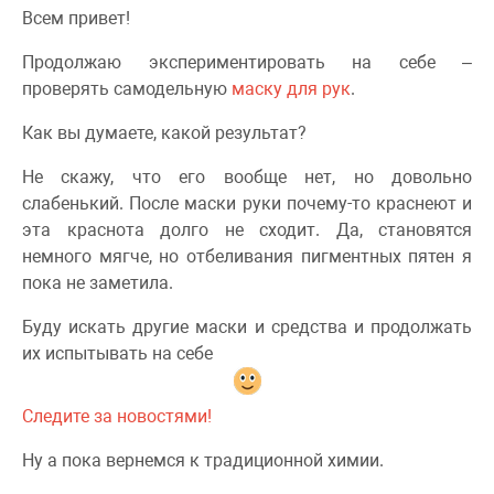
Всем привет!
Продолжаю экспериментировать на себе –
проверять самодельную
маску для рук
.
Как вы думаете, какой результат?
Не скажу, что его вообще нет, но довольно
слабенький. После маски руки почему-то краснеют и
эта краснота долго не сходит. Да, становятся
немного мягче, но отбеливания пигментных пятен я
пока не заметила.
Буду искать другие маски и средства и продолжать
их испытывать на себе
Следите за новостями!
Ну а пока вернемся к традиционной химии.