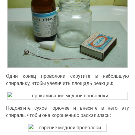
Один конец проволоки скрутите в небольшую
спиральку, чтобы увеличить площадь реакции:
Подожгите сухое горючее и внесите в него эту
спираль, чтобы она хорошенько раскалилась: