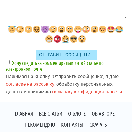
Хочу следить за комментариями к этой статье по
электронной почте
Нажимая на кнопку "Отправить сообщение", я даю
согласие на рассылку
, обработку персональных
данных и принимаю
политику конфиденциальности.
ГЛАВНАЯ
ВСЕ СТАТЬИ
О БЛОГЕ
ОБ АВТОРЕ
РЕКОМЕНДУЮ
КОНТАКТЫ
СКАЧАТЬ