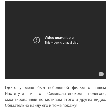
Где-то у меня был небольшой фильм о нашем
Институте и о Семипалатинском полигоне,
смонтированный по мотивам этого и других видео.
Обязательно найду его и тоже покажу!