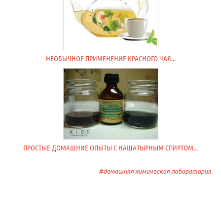
НЕОБЫЧНОЕ ПРИМЕНЕНИЕ КРАСНОГО ЧАЯ...
ПРОСТЫЕ ДОМАШНИЕ ОПЫТЫ С НАШАТЫРНЫМ СПИРТОМ...
домашняя химическая лаборатория