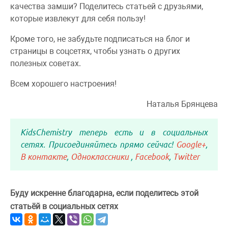
качества замши? Поделитесь статьей с друзьями,
которые извлекут для себя пользу!
Кроме того, не забудьте подписаться на блог и
страницы в соцсетях, чтобы узнать о других
полезных советах.
Всем хорошего настроения!
Наталья Брянцева
KidsChemistry теперь есть и в социальных
сетях. Присоединяйтесь прямо сейчас!
Google+
,
В контакте
,
Одноклассники
,
Facebook
,
Twitter
Буду искренне благодарна, если поделитесь этой
статьёй в социальных сетях