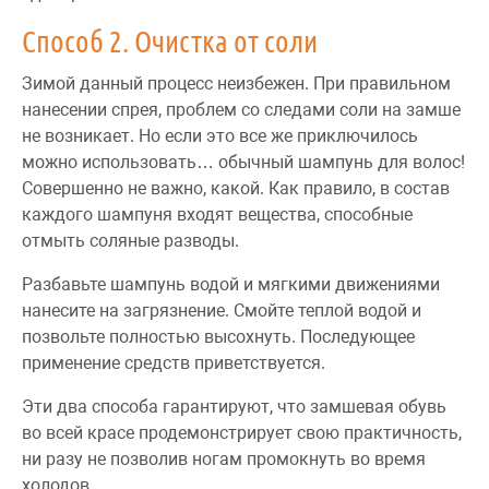
Способ 2. Очистка от соли
Зимой данный процесс неизбежен. При правильном
нанесении спрея, проблем со следами соли на замше
не возникает. Но если это все же приключилось
можно использовать… обычный шампунь для волос!
Совершенно не важно, какой. Как правило, в состав
каждого шампуня входят вещества, способные
отмыть соляные разводы.
Разбавьте шампунь водой и мягкими движениями
нанесите на загрязнение. Смойте теплой водой и
позвольте полностью высохнуть. Последующее
применение средств приветствуется.
Эти два способа гарантируют, что замшевая обувь
во всей красе продемонстрирует свою практичность,
ни разу не позволив ногам промокнуть во время
холодов.