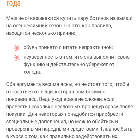
года
Многие отказываются купить пару ботинок из замши
на осенне-зимний сезон. На это, как правило,
находится несколько причин:
обувь принято считать непрактичной;
неуверенность в том, что она выполнит свою
функцию и действительно убережет от
холода.
Оба аргумента весьма ясны, но не стоят того, чтобы
отказаться от вещи, которая вам безумно
понравилась. Ведь уход вовсе не сложен, если
провести несколько несложных процедур сразу после
покупки. Для некоторых понадобится приобрести
специальные дополнения, но можно обойтись и
проверенными народными средствами. Главное быть
в курсе о том, как правильно задействовать их.