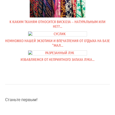
К КАКИМ ТКАНЯМ ОТНОСИТСЯ ВИСКОЗА – НАТУРАЛЬНЫМ ИЛИ
НЕТ?...
НЕМНОЖКО НАШЕЙ ЭКЗОТИКИ И ВПЕЧАТЛЕНИЯ ОТ ОТДЫХА НА БАЗЕ
"МАЛ...
ИЗБАВЛЯЕМСЯ ОТ НЕПРИЯТНОГО ЗАПАХА ЛУКА...
Станьте первым!