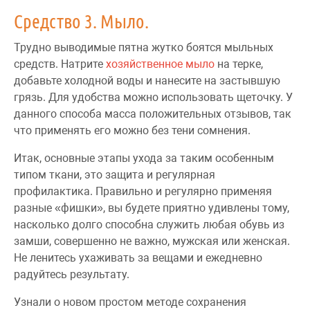
Средство 3. Мыло.
Трудно выводимые пятна жутко боятся мыльных
средств. Натрите
хозяйственное мыло
на терке,
добавьте холодной воды и нанесите на застывшую
грязь. Для удобства можно использовать щеточку. У
данного способа масса положительных отзывов, так
что применять его можно без тени сомнения.
Итак, основные этапы ухода за таким особенным
типом ткани, это защита и регулярная
профилактика. Правильно и регулярно применяя
разные «фишки», вы будете приятно удивлены тому,
насколько долго способна служить любая обувь из
замши, совершенно не важно, мужская или женская.
Не ленитесь ухаживать за вещами и ежедневно
радуйтесь результату.
Узнали о новом простом методе сохранения