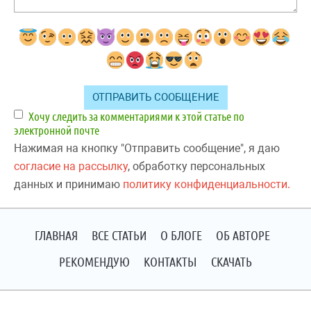
Хочу следить за комментариями к этой статье по
электронной почте
Нажимая на кнопку "Отправить сообщение", я даю
согласие на рассылку
, обработку персональных
данных и принимаю
политику конфиденциальности.
ГЛАВНАЯ
ВСЕ СТАТЬИ
О БЛОГЕ
ОБ АВТОРЕ
РЕКОМЕНДУЮ
КОНТАКТЫ
СКАЧАТЬ