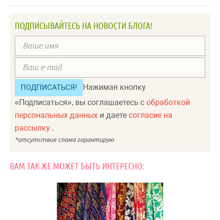
ПОДПИСЫВАЙТЕСЬ НА НОВОСТИ БЛОГА!
Нажимая кнопку
«Подписаться», вы соглашаетесь с
обработкой
персональных данных
и даете
согласие на
рассылку
.
ВАМ ТАК ЖЕ МОЖЕТ БЫТЬ ИНТЕРЕСНО: