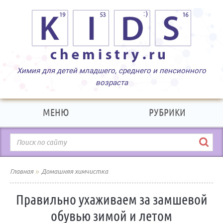
МЕНЮ
РУБРИКИ
»
Главная
Домашняя химчистка
Правильно ухаживаем за замшевой
обувью зимой и летом