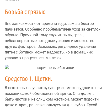
Борьба с грязью
Вне зависимости от времени года, замша быстро
пачкается. Особенно проблематичен уход за светлой
обувью. Причиной тому служит пыль, грязь,
неблагоприятные погодные условия и множество
других факторов. Возможно, регулярное удаление
пятен с ботинок может надоесть, но в домашних
условиях процесс весьма легок.
Средство 1. Щетки.
В некоторых случаях сухую грязь можно удалить при
помощи самой обыкновенной щетки. Она должна
быть чистой и не слишком жесткой. Может подойти
даже старая, ранее используемая для зубов. Сухой