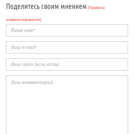
Поделитесь своим мнением
(Правила
комментирования)