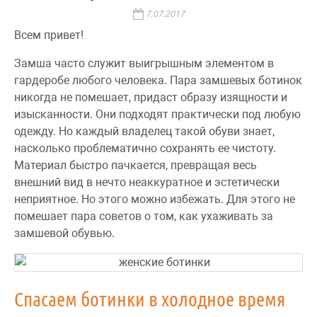
7.07.2017
Всем привет!
Замша часто служит выигрышным элементом в
гардеробе любого человека. Пара замшевых ботинок
никогда не помешает, придаст образу изящности и
изысканности. Они подходят практически под любую
одежду. Но каждый владелец такой обуви знает,
насколько проблематично сохранять ее чистоту.
Материал быстро пачкается, превращая весь
внешний вид в нечто неаккуратное и эстетически
неприятное. Но этого можно избежать. Для этого не
помешает пара советов о том, как ухаживать за
замшевой обувью.
Спасаем ботинки в холодное время