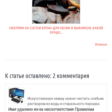
СМОТРИМ НА СОСТАВ КРЕМА ДЛЯ ОБУВИ И ВЫБИРАЕМ, КАКОЙ
ЛУЧШЕ...
замша
К статье оставлено: 2 комментария
Искусственную замшу нужно чистить слабым
раствором из воды и стирального порошка
Имя удалено из-за несоответствия Правилам