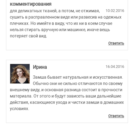
комментирования
для деликатных тканей, а потом, не отжимая,
10.02.2016
сушить в расправленном виде или развесив на одежных
плечиках. Но имейте в виду, что их ни в коем случае
нельзя стирать вручную или машинке, иначе вещь
потеряет свой вид.
Ответить
Ирина
16.04.2016
Замша бывает натуральная и искусственная.
Обычно они не сильно отличаются по своему
внешнему виду, и основная разница состоит в прочности
материала. От этого и будут зависеть ваши дальнейшие
действия, касающиеся ухода и чистки замши в домашних
условиях.
Ответить