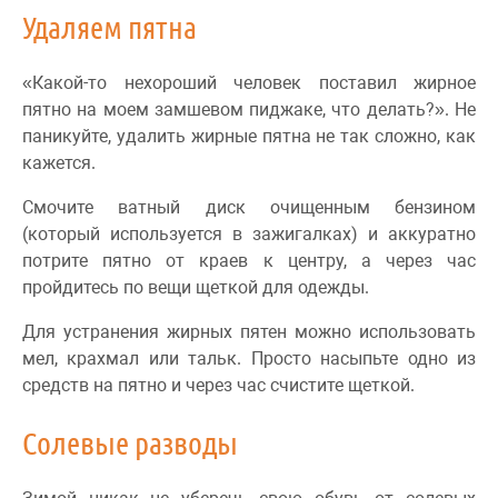
Удаляем пятна
«Какой-то нехороший человек поставил жирное
пятно на моем замшевом пиджаке, что делать?». Не
паникуйте, удалить жирные пятна не так сложно, как
кажется.
Смочите ватный диск очищенным бензином
(который используется в зажигалках) и аккуратно
потрите пятно от краев к центру, а через час
пройдитесь по вещи щеткой для одежды.
Для устранения жирных пятен можно использовать
мел, крахмал или тальк. Просто насыпьте одно из
средств на пятно и через час счистите щеткой.
Солевые разводы