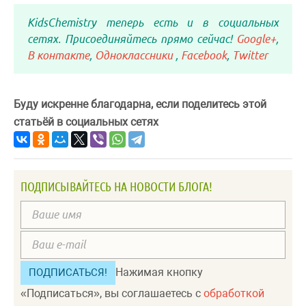
KidsChemistry теперь есть и в социальных
сетях. Присоединяйтесь прямо сейчас!
Google+
,
В контакте
,
Одноклассники
,
Facebook
,
Twitter
Буду искренне благодарна, если поделитесь этой
статьёй в социальных сетях
ПОДПИСЫВАЙТЕСЬ НА НОВОСТИ БЛОГА!
Нажимая кнопку
«Подписаться», вы соглашаетесь с
обработкой