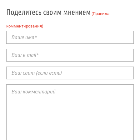
Поделитесь своим мнением
(Правила
комментирования)