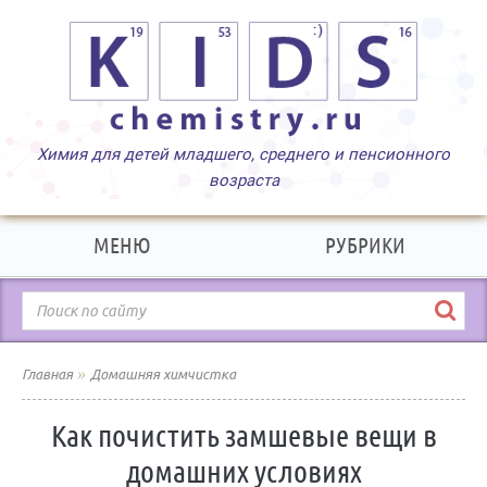
МЕНЮ
РУБРИКИ
»
Главная
Домашняя химчистка
Как почистить замшевые вещи в
домашних условиях