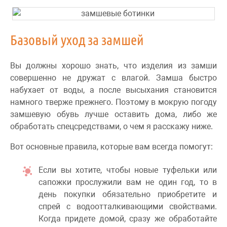
Базовый уход за замшей
Вы должны хорошо знать, что изделия из замши
совершенно не дружат с влагой. Замша быстро
набухает от воды, а после высыхания становится
намного тверже прежнего. Поэтому в мокрую погоду
замшевую обувь лучше оставить дома, либо же
обработать спецсредствами, о чем я расскажу ниже.
Вот основные правила, которые вам всегда помогут:
Если вы хотите, чтобы новые туфельки или
сапожки прослужили вам не один год, то в
день покупки обязательно приобретите и
спрей с водоотталкивающими свойствами.
Когда придете домой, сразу же обработайте