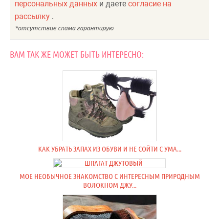
персональных данных
и даете
согласие на
рассылку
.
ВАМ ТАК ЖЕ МОЖЕТ БЫТЬ ИНТЕРЕСНО:
КАК УБРАТЬ ЗАПАХ ИЗ ОБУВИ И НЕ СОЙТИ С УМА...
МОЕ НЕОБЫЧНОЕ ЗНАКОМСТВО С ИНТЕРЕСНЫМ ПРИРОДНЫМ
ВОЛОКНОМ ДЖУ...