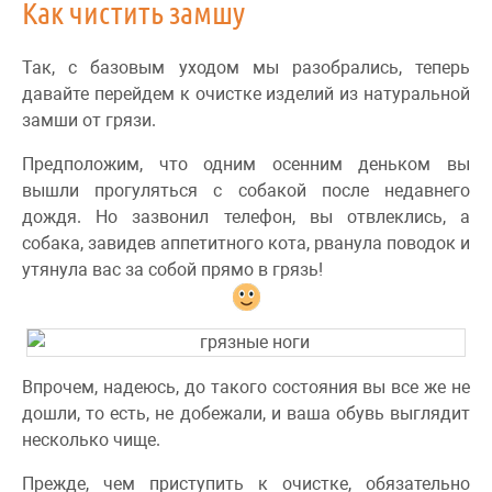
Как чистить замшу
Так, с базовым уходом мы разобрались, теперь
давайте перейдем к очистке изделий из натуральной
замши от грязи.
Предположим, что одним осенним деньком вы
вышли прогуляться с собакой после недавнего
дождя. Но зазвонил телефон, вы отвлеклись, а
собака, завидев аппетитного кота, рванула поводок и
утянула вас за собой прямо в грязь!
Впрочем, надеюсь, до такого состояния вы все же не
дошли, то есть, не добежали, и ваша обувь выглядит
несколько чище.
Прежде, чем приступить к очистке, обязательно