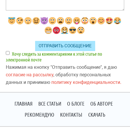
Хочу следить за комментариями к этой статье по
электронной почте
Нажимая на кнопку "Отправить сообщение", я даю
согласие на рассылку
, обработку персональных
данных и принимаю
политику конфиденциальности.
ГЛАВНАЯ
ВСЕ СТАТЬИ
О БЛОГЕ
ОБ АВТОРЕ
РЕКОМЕНДУЮ
КОНТАКТЫ
СКАЧАТЬ