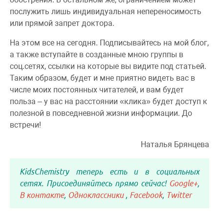
послужить лишь индивидуальная непереносимость
или прямой запрет доктора.
На этом все на сегодня. Подписывайтесь на мой блог,
а также вступайте в созданные мною группы в
соц.сетях, ссылки на которые вы видите под статьей.
Таким образом, будет и мне приятно видеть вас в
числе моих постоянных читателей, и вам будет
польза – у вас на расстоянии «клика» будет доступ к
полезной в повседневной жизни информации. До
встречи!
Наталья Брянцева
KidsChemistry теперь есть и в социальных
сетях. Присоединяйтесь прямо сейчас!
Google+
,
В контакте
,
Одноклассники
,
Facebook
,
Twitter