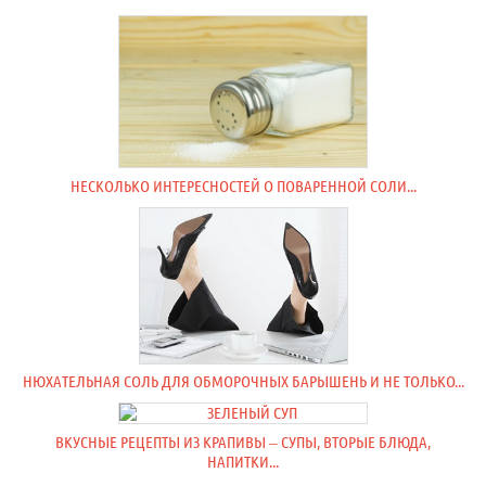
НЕСКОЛЬКО ИНТЕРЕСНОСТЕЙ О ПОВАРЕННОЙ СОЛИ...
НЮХАТЕЛЬНАЯ СОЛЬ ДЛЯ ОБМОРОЧНЫХ БАРЫШЕНЬ И НЕ ТОЛЬКО...
ВКУСНЫЕ РЕЦЕПТЫ ИЗ КРАПИВЫ – СУПЫ, ВТОРЫЕ БЛЮДА,
НАПИТКИ...