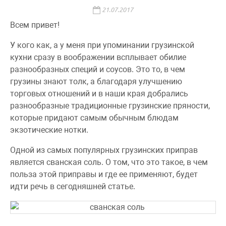
21.07.2017
Всем привет!
У кого как, а у меня при упоминании грузинской
кухни сразу в воображении всплывает обилие
разнообразных специй и соусов. Это то, в чем
грузины знают толк, а благодаря улучшению
торговых отношений и в наши края добрались
разнообразные традиционные грузинские пряности,
которые придают самым обычным блюдам
экзотические нотки.
Одной из самых популярных грузинских приправ
является сванская соль. О том, что это такое, в чем
польза этой приправы и где ее применяют, будет
идти речь в сегодняшней статье.