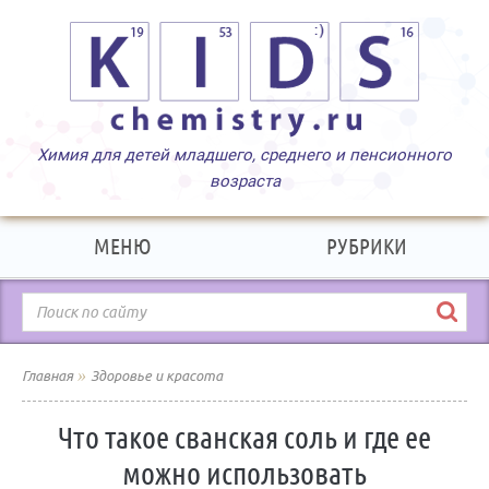
МЕНЮ
РУБРИКИ
»
Главная
Здоровье и красота
Что такое сванская соль и где ее
можно использовать