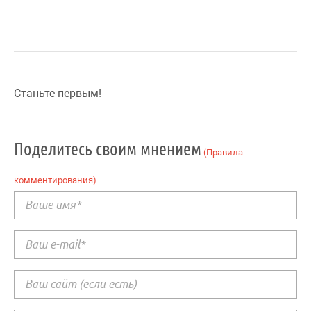
Станьте первым!
Поделитесь своим мнением
(Правила
комментирования)