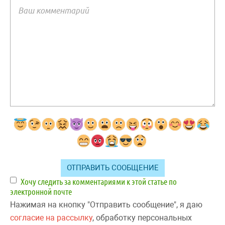
Хочу следить за комментариями к этой статье по
электронной почте
Нажимая на кнопку "Отправить сообщение", я даю
согласие на рассылку
, обработку персональных