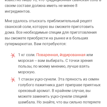
своем составе должна иметь не менее 8
ингредиентов.
Мне удалось отыскать приблизительный рецепт
сванской соли, которую вы сможете приготовить
дома. Все необходимые специи для приготовления
вы сможете приобрести на рынке и в больших
супермаркетах. Вам потребуются:
1 кг соли.
Поваренная
,
йодированная
или
морская – вам выбирать. С точки зрения
пользы, по моему мнению, лучше взять
морскую.
1 стакан уцхо-сунели. Эта пряность из семян
голубого пажитника дает приправе приятных
ореховый аромат. В крайнем случае, вы
можете заменить уцхо-сунели специей
шамбала. Но знайте, что вы сильно потеряете