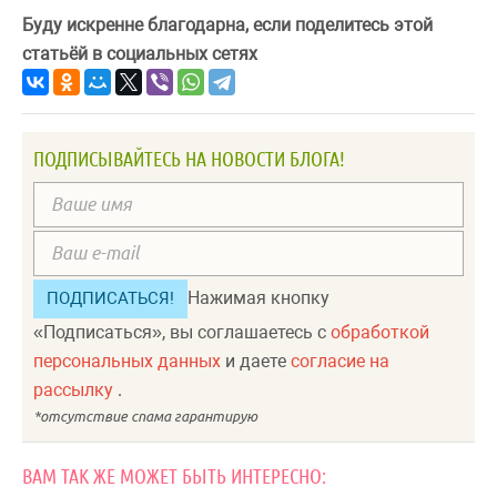
Буду искренне благодарна, если поделитесь этой
статьёй в социальных сетях
ПОДПИСЫВАЙТЕСЬ НА НОВОСТИ БЛОГА!
Нажимая кнопку
«Подписаться», вы соглашаетесь с
обработкой
персональных данных
и даете
согласие на
рассылку
.
ВАМ ТАК ЖЕ МОЖЕТ БЫТЬ ИНТЕРЕСНО: