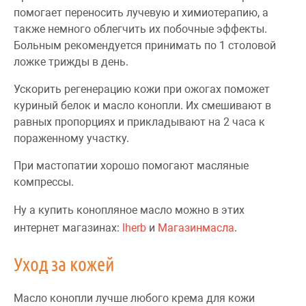
помогает переносить лучевую и химиотерапию, а
также немного облегчить их побочные эффекты.
Больным рекомендуется принимать по 1 столовой
ложке трижды в день.
Ускорить регенерацию кожи при ожогах поможет
куриный белок и масло конопли. Их смешивают в
равных пропорциях и прикладывают на 2 часа к
пораженному участку.
При мастопатии хорошо помогают масляные
компрессы.
Ну а купить конопляное масло можно в этих
интернет магазинах:
Iherb
и
Магазинмасла
.
Уход за кожей
Масло конопли лучше любого крема для кожи