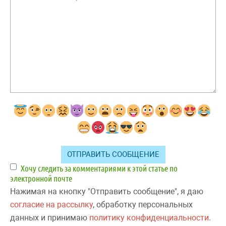
Хочу следить за комментариями к этой статье по
электронной почте
Нажимая на кнопку "Отправить сообщение", я даю
согласие на рассылку
, обработку персональных
данных и принимаю
политику конфиденциальности.