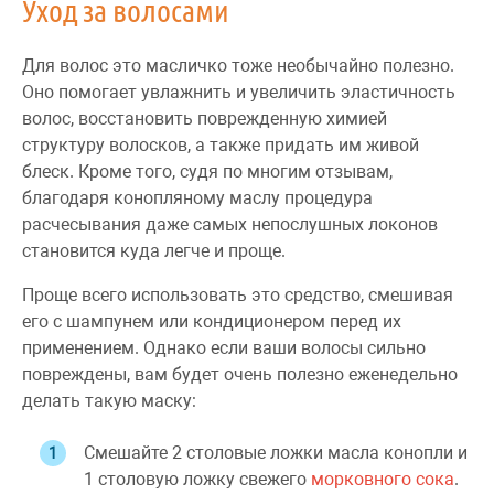
Уход за волосами
Для волос это масличко тоже необычайно полезно.
Оно помогает увлажнить и увеличить эластичность
волос, восстановить поврежденную химией
структуру волосков, а также придать им живой
блеск. Кроме того, судя по многим отзывам,
благодаря конопляному маслу процедура
расчесывания даже самых непослушных локонов
становится куда легче и проще.
Проще всего использовать это средство, смешивая
его с шампунем или кондиционером перед их
применением. Однако если ваши волосы сильно
повреждены, вам будет очень полезно еженедельно
делать такую маску:
Смешайте 2 столовые ложки масла конопли и
1 столовую ложку свежего
морковного сока
.