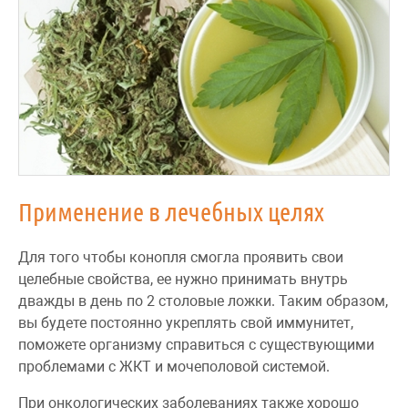
Применение в лечебных целях
Для того чтобы конопля смогла проявить свои
целебные свойства, ее нужно принимать внутрь
дважды в день по 2 столовые ложки. Таким образом,
вы будете постоянно укреплять свой иммунитет,
поможете организму справиться с существующими
проблемами с ЖКТ и мочеполовой системой.
При онкологических заболеваниях также хорошо