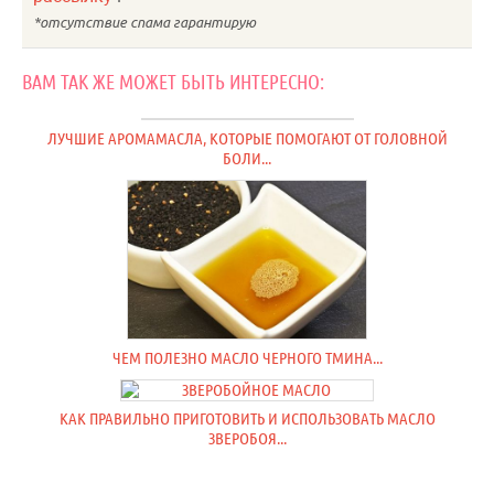
ВАМ ТАК ЖЕ МОЖЕТ БЫТЬ ИНТЕРЕСНО:
ЛУЧШИЕ АРОМАМАСЛА, КОТОРЫЕ ПОМОГАЮТ ОТ ГОЛОВНОЙ
БОЛИ...
ЧЕМ ПОЛЕЗНО МАСЛО ЧЕРНОГО ТМИНА...
КАК ПРАВИЛЬНО ПРИГОТОВИТЬ И ИСПОЛЬЗОВАТЬ МАСЛО
ЗВЕРОБОЯ...