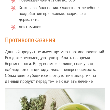
Поврежденные и сухие волосы.
Кожные заболевания. Оказывает лечебное
воздействие при экземе, псориазе и
дерматите.
Авитаминоз.
Противопоказания
Данный продукт не имеет прямых противопоказаний.
Его даже рекомендуют употреблять во время
беременности. Вред возможен лишь, если у вас
наблюдается индивидуальная непереносимость.
Обязательно убедитесь в отсутствии аллергии на
данный продукт перед тем, как начать лечение.