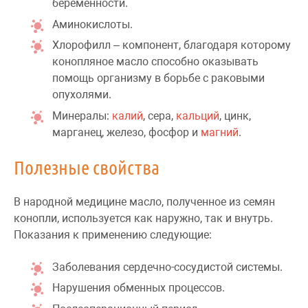
беременности.
Аминокислоты.
Хлорофилл – компонент, благодаря которому
конопляное масло способно оказывать
помощь организму в борьбе с раковыми
опухолями.
Минералы:
калий
, сера,
кальций
, цинк,
марганец, железо, фосфор и
магний
.
Полезные свойства
В народной медицине масло, полученное из семян
конопли, используется как наружно, так и внутрь.
Показания к применению следующие:
Заболевания сердечно-сосудистой системы.
Нарушения обменных процессов.