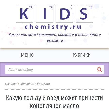
МЕНЮ
РУБРИКИ
»
Главная
Здоровье и красота
Какую пользу и вред может принести
конопляное масло