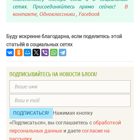
сетях. Присоединяйтесь прямо сейчас!
В
контакте
,
Одноклассники
,
Facebook
Буду искренне благодарна, если поделитесь этой
статьёй в социальных сетях
ПОДПИСЫВАЙТЕСЬ НА НОВОСТИ БЛОГА!
Нажимая кнопку
«Подписаться», вы соглашаетесь с
обработкой
персональных данных
и даете
согласие на
рассылку
.