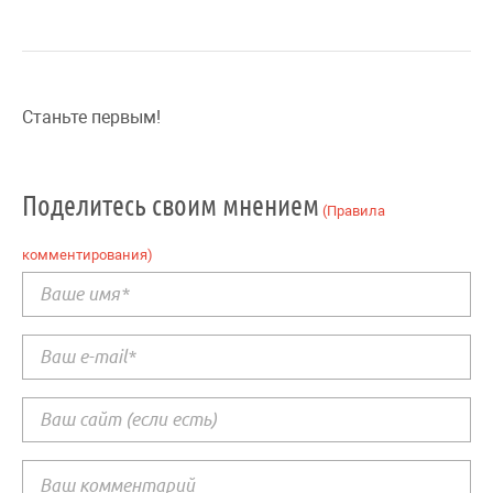
Станьте первым!
Поделитесь своим мнением
(Правила
комментирования)