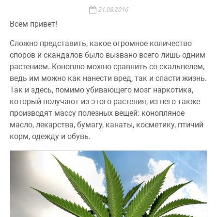
21.08.2016
Всем привет!
Сложно представить, какое огромное количество
споров и скандалов было вызвано всего лишь одним
растением. Коноплю можно сравнить со скальпелем,
ведь им можно как нанести вред, так и спасти жизнь.
Так и здесь, помимо убивающего мозг наркотика,
который получают из этого растения, из него также
производят массу полезных вещей: конопляное
масло, лекарства, бумагу, канаты, косметику, птичий
корм, одежду и обувь.