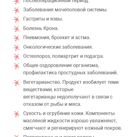
Послеоперационный период.
Заболевания мочеполовой системы.
Гастриты и язвы.
Болезнь Крона.
Пневмония, бронхит и астма.
Онкологические заболевания.
Остеопороз, полиартрит и подагра.
Общее оздоровление организма,
профилактика простудных заболеваний.
Вегетарианство. Продукт изобилует теми
веществами, которые
вегетарианцы недополучают в связи с
отказом от рыбы и мяса.
Сухость и огрубение кожи. Компоненты
масляной жидкости хорошо увлажняют,
смягчают и регенерируют кожный покров.