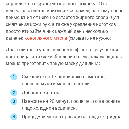
справляется с сухостью кожного покрова. Это
вещество отлично впитывается кожей, поэтому после
применения от него не остается жирного следа. Для
смягчения кожи рук, а также укрепления ноготков
просто втирайте в них каждый день несколько
капелек
конопляного масла
(смывать не нужно).
Для отличного увлажняющего эффекта, улучшения
цвета лица, а также избавления от мелких морщинок
можно приготовить такую маску для лица:
Смешайте по 1 чайной ложке сметаны,
овсяной муки и масла конопли.
Добавьте желток.
Нанесите на 20 минут, после чего ополосните
лицо холодной водичкой.
Процедуру можно проводить каждые три дня.