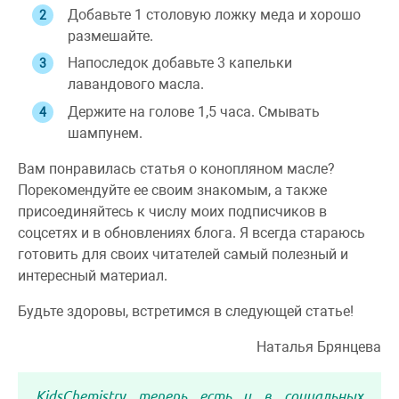
Добавьте 1 столовую ложку меда и хорошо
размешайте.
Напоследок добавьте 3 капельки
лавандового масла.
Держите на голове 1,5 часа. Смывать
шампунем.
Вам понравилась статья о конопляном масле?
Порекомендуйте ее своим знакомым, а также
присоединяйтесь к числу моих подписчиков в
соцсетях и в обновлениях блога. Я всегда стараюсь
готовить для своих читателей самый полезный и
интересный материал.
Будьте здоровы, встретимся в следующей статье!
Наталья Брянцева
KidsChemistry теперь есть и в социальных